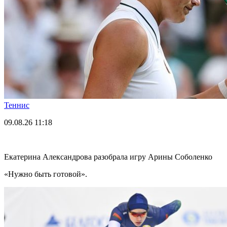
Теннис
09.08.26
11:18
Екатерина Александрова разобрала игру Арины Соболенко
«Нужно быть готовой».