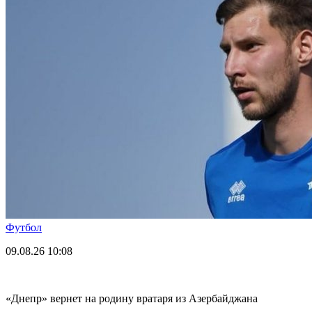
Футбол
09.08.26
10:08
«Днепр» вернет на родину вратаря из Азербайджана