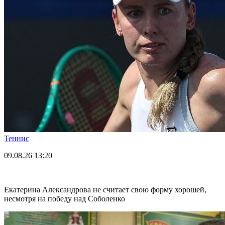
Теннис
09.08.26
13:20
Екатерина Александрова не считает свою форму хорошей,
несмотря на победу над Соболенко