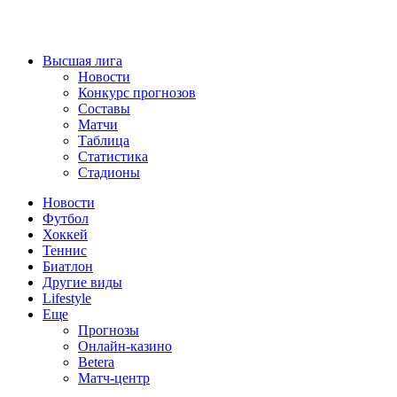
Высшая лига
Новости
Конкурс прогнозов
Составы
Матчи
Таблица
Статистика
Стадионы
Новости
Футбол
Хоккей
Теннис
Биатлон
Другие виды
Lifestyle
Еще
Прогнозы
Онлайн-казино
Betera
Матч-центр