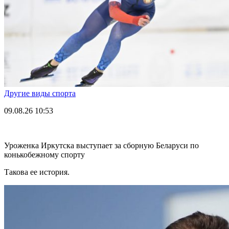
Другие виды спорта
09.08.26
10:53
Уроженка Иркутска выступает за сборную Беларуси по
конькобежному спорту
Такова ее история.