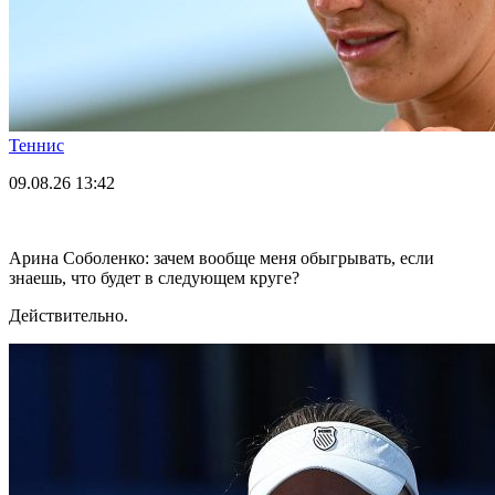
Теннис
09.08.26
13:42
Арина Соболенко: зачем вообще меня обыгрывать, если
знаешь, что будет в следующем круге?
Действительно.