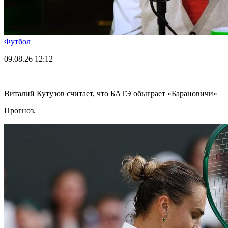
Футбол
09.08.26
12:12
Виталий Кутузов считает, что БАТЭ обыграет «Барановичи»
Прогноз.