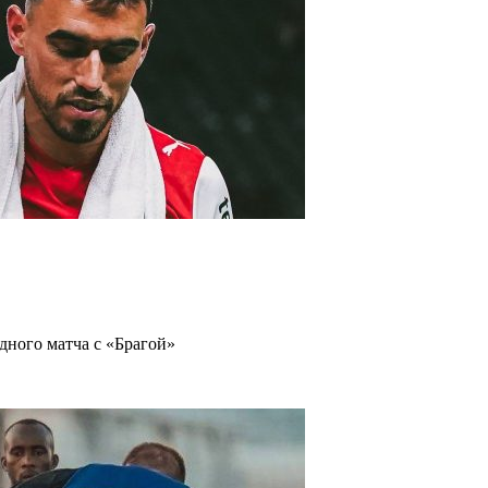
дного матча с «Брагой»