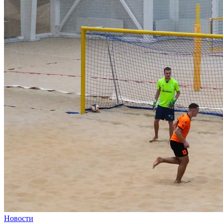
Новости