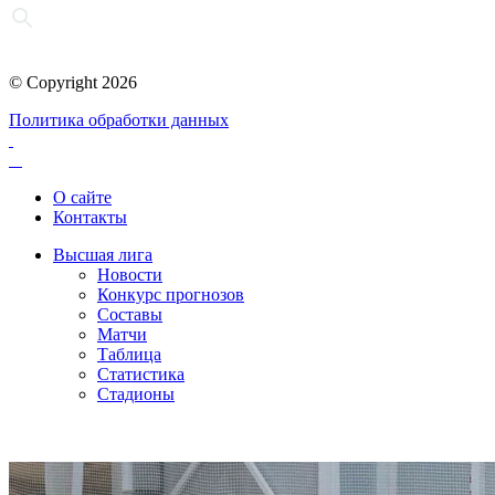
© Copyright 2026
Политика обработки данных
О сайте
Контакты
Высшая лига
Новости
Конкурс прогнозов
Составы
Матчи
Таблица
Статистика
Стадионы