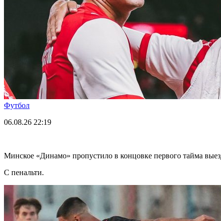
Футбол
06.08.26
22:19
Минское «Динамо» пропустило в концовке первого тайма выез
С пенальти.