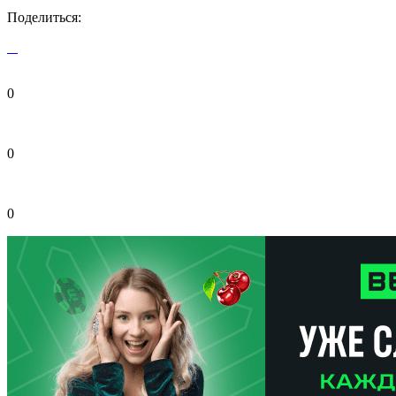
Поделиться:
0
0
0