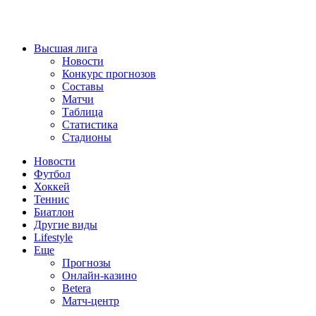
Высшая лига
Новости
Конкурс прогнозов
Составы
Матчи
Таблица
Статистика
Стадионы
Новости
Футбол
Хоккей
Теннис
Биатлон
Другие виды
Lifestyle
Еще
Прогнозы
Онлайн-казино
Betera
Матч-центр