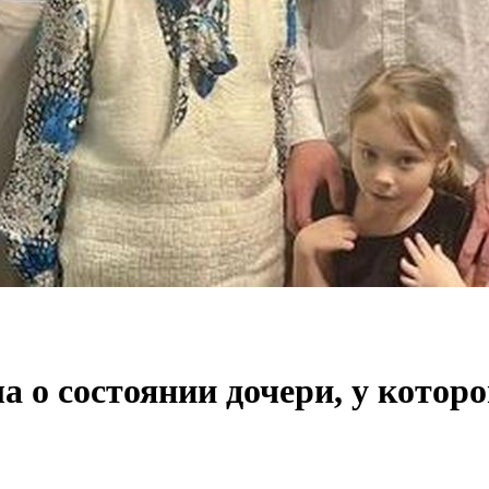
а о состоянии дочери, у котор