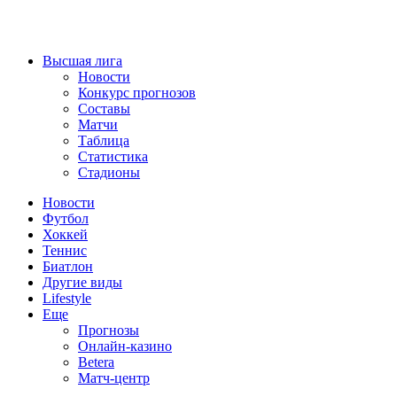
Высшая лига
Новости
Конкурс прогнозов
Составы
Матчи
Таблица
Статистика
Стадионы
Новости
Футбол
Хоккей
Теннис
Биатлон
Другие виды
Lifestyle
Еще
Прогнозы
Онлайн-казино
Betera
Матч-центр