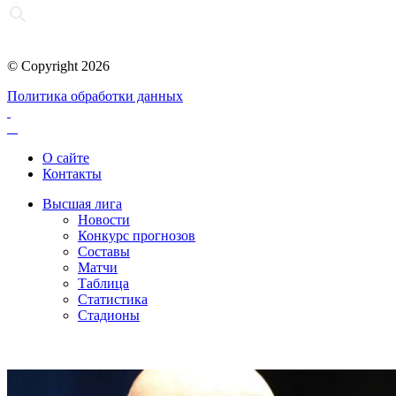
© Copyright 2026
Политика обработки данных
О сайте
Контакты
Высшая лига
Новости
Конкурс прогнозов
Составы
Матчи
Таблица
Статистика
Стадионы