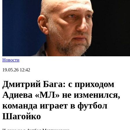
Новости
19.05.26
12:42
Дмитрий Бага: с приходом
Адиева «МЛ» не изменился,
команда играет в футбол
Шагойко