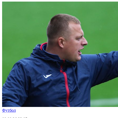
Футбол