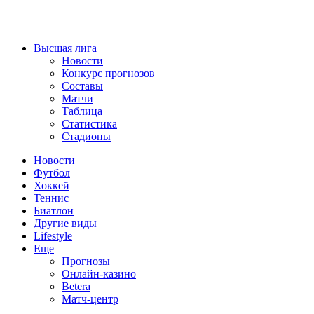
Высшая лига
Новости
Конкурс прогнозов
Составы
Матчи
Таблица
Статистика
Стадионы
Новости
Футбол
Хоккей
Теннис
Биатлон
Другие виды
Lifestyle
Еще
Прогнозы
Онлайн-казино
Betera
Матч-центр