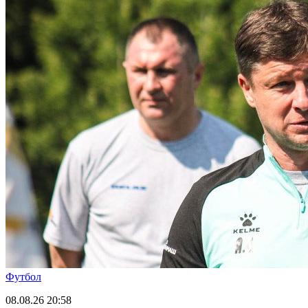
Футбол
08.08.26
20:58