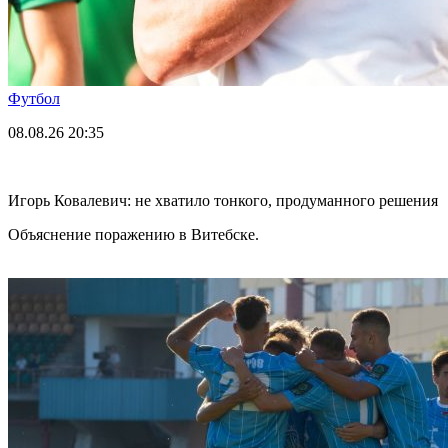
Футбол
08.08.26
20:35
Игорь Ковалевич: не хватило тонкого, продуманного решения
Объяснение поражению в Витебске.