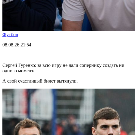
Футбол
08.08.26
21:54
Сергей Гуренко: за всю игру не дали сопернику создать ни
одного момента
А свой счастливый билет вытянули.