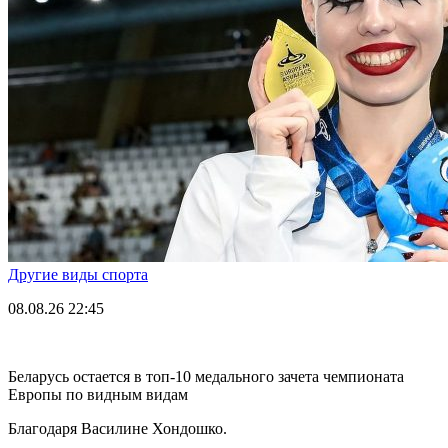
Другие виды спорта
08.08.26
22:45
Беларусь остается в топ-10 медального зачета чемпионата
Европы по видным видам
Благодаря Василине Хондошко.