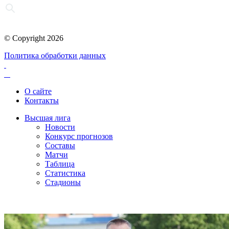
© Copyright 2026
Политика обработки данных
О сайте
Контакты
Высшая лига
Новости
Конкурс прогнозов
Составы
Матчи
Таблица
Статистика
Стадионы