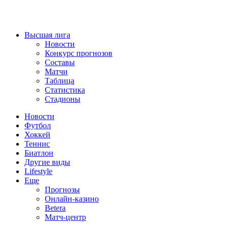
Высшая лига
Новости
Конкурс прогнозов
Составы
Матчи
Таблица
Статистика
Стадионы
Новости
Футбол
Хоккей
Теннис
Биатлон
Другие виды
Lifestyle
Еще
Прогнозы
Онлайн-казино
Betera
Матч-центр