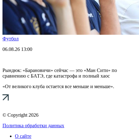
Футбол
06.08.26
13:00
Рындюк: «Барановичи» сейчас — это «Ман Сити» по
сравнению с БАТЭ, где катастрофа и полный хаос
«От великого клуба остается все меньше и меньше».
© Copyright 2026
Политика обработки данных
О сайте