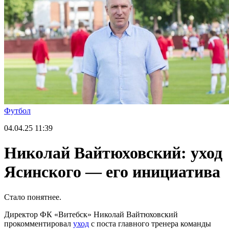
Футбол
04.04.25
11:39
Николай Вайтюховский: уход
Ясинского — его инициатива
Стало понятнее.
Директор ФК «Витебск» Николай Вайтюховский
прокомментировал
уход
с поста главного тренера команды