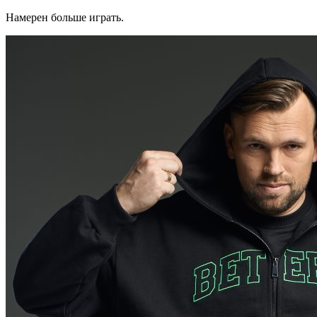
Намерен больше играть.