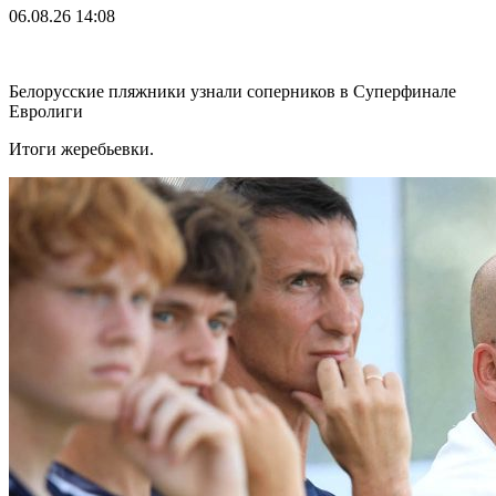
06.08.26
14:08
Белорусские пляжники узнали соперников в Суперфинале
Евролиги
Итоги жеребьевки.