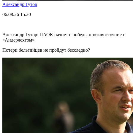
Александр Гутор
06.08.26
15:20
Александр Гутор: ПАОК начнет с победы противостояние с
«Андерлехтом»
Потери бельгийцев не пройдут бесследно?