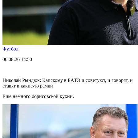
Футбол
06.08.26
14:50
Николай Рындюк: Капскому в БАТЭ и советуют, и говорят, и
ставят в какие-то рамки
Еще немного борисовской кухни.