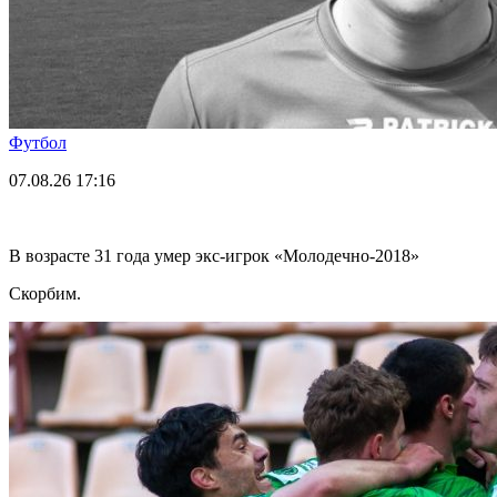
Футбол
07.08.26
17:16
В возрасте 31 года умер экс-игрок «Молодечно-2018»
Скорбим.