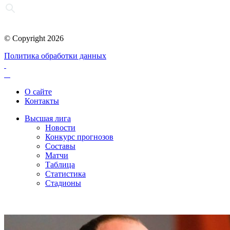
© Copyright 2026
Политика обработки данных
О сайте
Контакты
Высшая лига
Новости
Конкурс прогнозов
Составы
Матчи
Таблица
Статистика
Стадионы