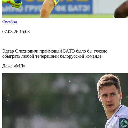
Футбол
07.08.26
15:08
Эдгар Олехнович: праймовый БАТЭ было бы тяжело
обыграть любой теперешней белорусской команде
Даже «МЛ».