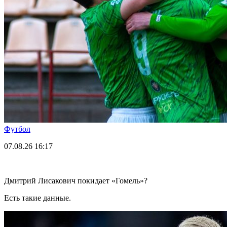
Футбол
07.08.26
16:17
Дмитрий Лисакович покидает «Гомель»?
Есть такие данные.