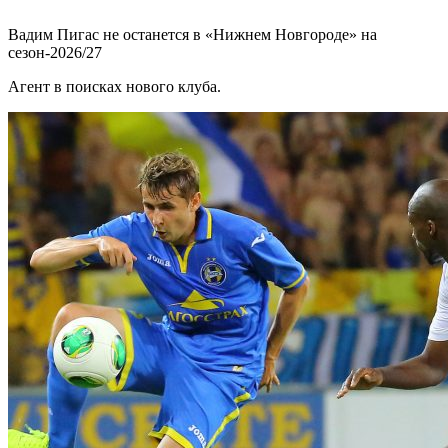
Вадим Пигас не останется в «Нижнем Новгороде» на
сезон-2026/27
Агент в поисках нового клуба.