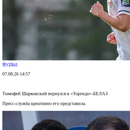
Футбол
07.08.26
14:57
Тимофей Шарковский вернулся в «Торпедо»-БЕЛАЗ
Пресс-служба креативно его представила.