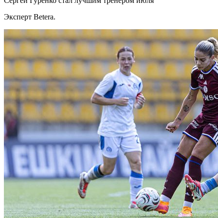
Сергей Гуренко стал лучшим тренером июля
Эксперт Betera.