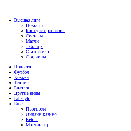
Высшая лига
Новости
Конкурс прогнозов
Составы
Матчи
Таблица
Статистика
Стадионы
Новости
Футбол
Хоккей
Теннис
Биатлон
Другие виды
Lifestyle
Еще
Прогнозы
Онлайн-казино
Betera
Матч-центр