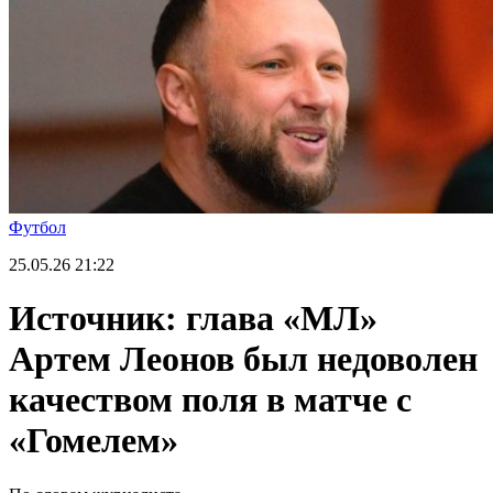
Футбол
25.05.26
21:22
Источник: глава «МЛ»
Артем Леонов был недоволен
качеством поля в матче с
«Гомелем»