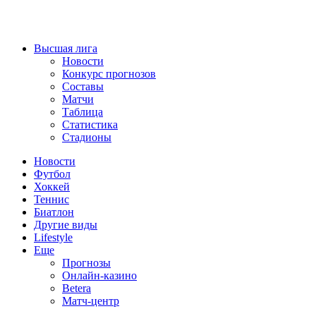
Высшая лига
Новости
Конкурс прогнозов
Составы
Матчи
Таблица
Статистика
Стадионы
Новости
Футбол
Хоккей
Теннис
Биатлон
Другие виды
Lifestyle
Еще
Прогнозы
Онлайн-казино
Betera
Матч-центр