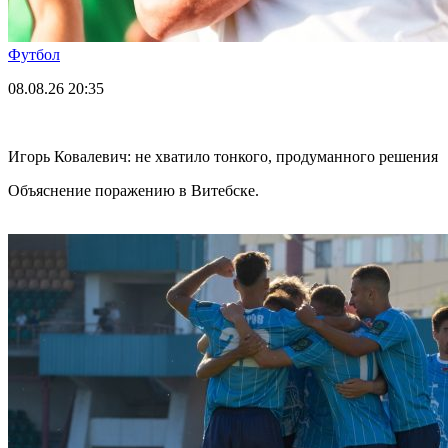
Футбол
08.08.26
20:35
Игорь Ковалевич: не хватило тонкого, продуманного решения
Объяснение поражению в Витебске.