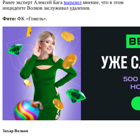
Ранее эксперт Алексей Бага
выразил
мнение, что в этом
инциденте Волков заслуживал удаления.
Фото:
ФК «Гомель».
Захар Волков