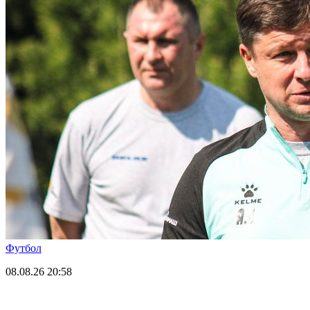
Футбол
08.08.26
20:58