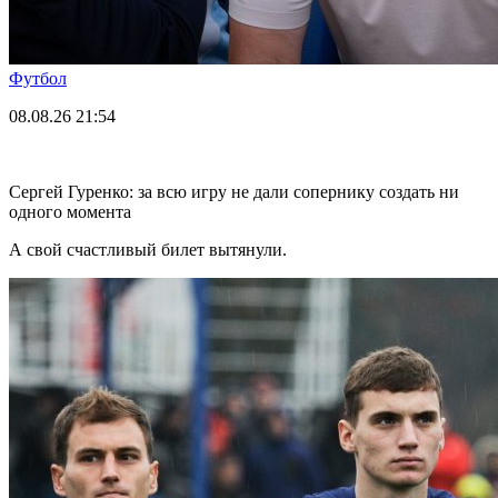
Футбол
08.08.26
21:54
Сергей Гуренко: за всю игру не дали сопернику создать ни
одного момента
А свой счастливый билет вытянули.