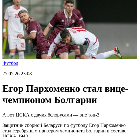
Футбол
25.05.26
23:08
Егор Пархоменко стал вице-
чемпионом Болгарии
А вот ЦСКА с двумя белорусами — вне топ-3.
Защитник сборной Беларуси по футболу Егор Пархоменко
стал серебряным призером чемпионата Болгарии в составе
ЦСКА-1948.