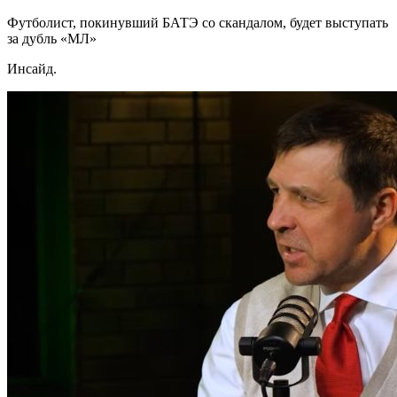
Футболист, покинувший БАТЭ со скандалом, будет выступать
за дубль «МЛ»
Инсайд.