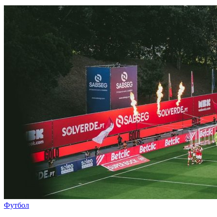
Футбол