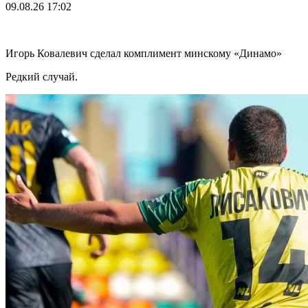
09.08.26
17:02
Игорь Ковалевич сделал комплимент минскому «Динамо»
Редкий случай.