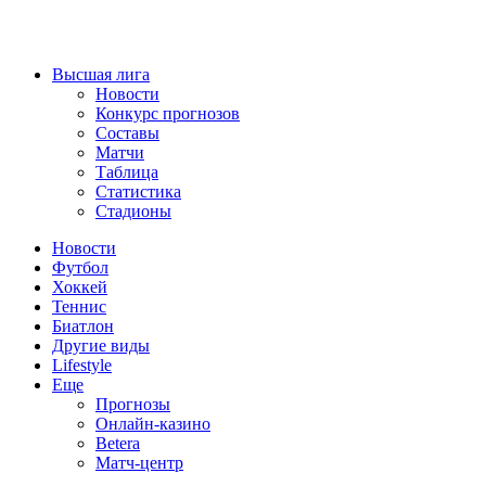
Высшая лига
Новости
Конкурс прогнозов
Составы
Матчи
Таблица
Статистика
Стадионы
Новости
Футбол
Хоккей
Теннис
Биатлон
Другие виды
Lifestyle
Еще
Прогнозы
Онлайн-казино
Betera
Матч-центр