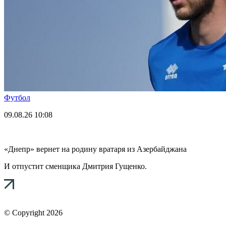
Футбол
09.08.26
10:08
«Днепр» вернет на родину вратаря из Азербайджана
И отпустит сменщика Дмитрия Гущенко.
© Copyright 2026