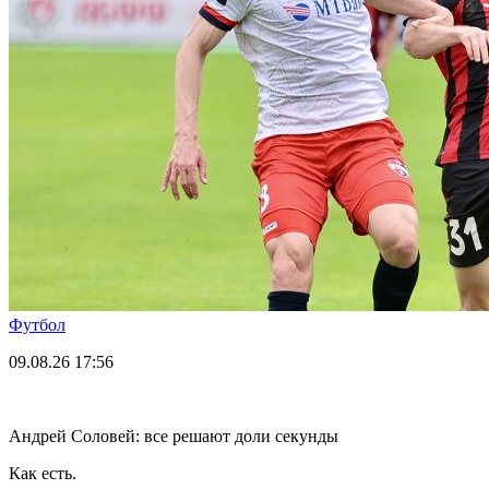
Футбол
09.08.26
17:56
Андрей Соловей: все решают доли секунды
Как есть.