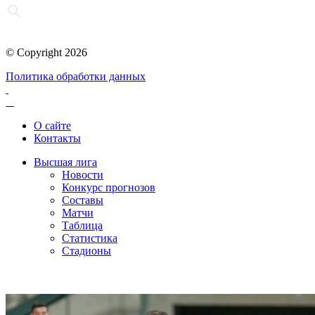
© Copyright 2026
Политика обработки данных
О сайте
Контакты
Высшая лига
Новости
Конкурс прогнозов
Составы
Матчи
Таблица
Статистика
Стадионы