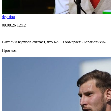
Футбол
09.08.26
12:12
Виталий Кутузов считает, что БАТЭ обыграет «Барановичи»
Прогноз.