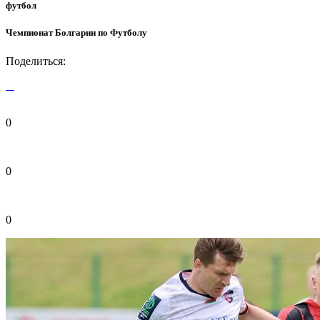
футбол
Чемпионат Болгарии по Футболу
Поделиться:
0
0
0