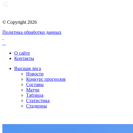
© Copyright 2026
Политика обработки данных
О сайте
Контакты
Высшая лига
Новости
Конкурс прогнозов
Составы
Матчи
Таблица
Статистика
Стадионы