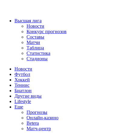
Высшая лига
Новости
Конкурс прогнозов
Составы
Матчи
Таблица
Статистика
Стадионы
Новости
Футбол
Хоккей
Теннис
Биатлон
Другие виды
Lifestyle
Еще
Прогнозы
Онлайн-казино
Betera
Матч-центр