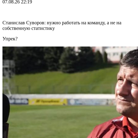
07.08.26
22:19
Станислав Суворов: нужно работать на команду, а не на
собственную статистику
Упрек?