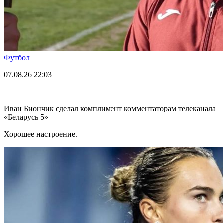
Футбол
07.08.26
22:03
Иван Биончик сделал комплимент комментаторам телеканала
«Беларусь 5»
Хорошее настроение.