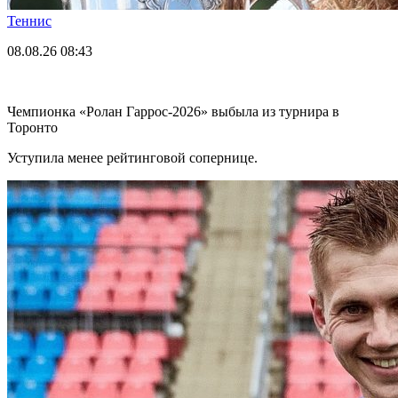
Теннис
08.08.26
08:43
Чемпионка «Ролан Гаррос-2026» выбыла из турнира в
Торонто
Уступила менее рейтинговой сопернице.