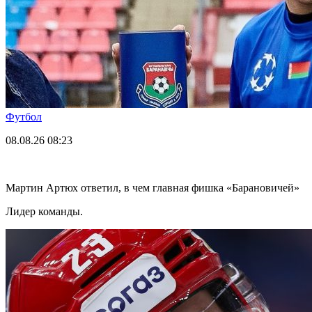
Футбол
08.08.26
08:23
Мартин Артюх ответил, в чем главная фишка «Барановичей»
Лидер команды.