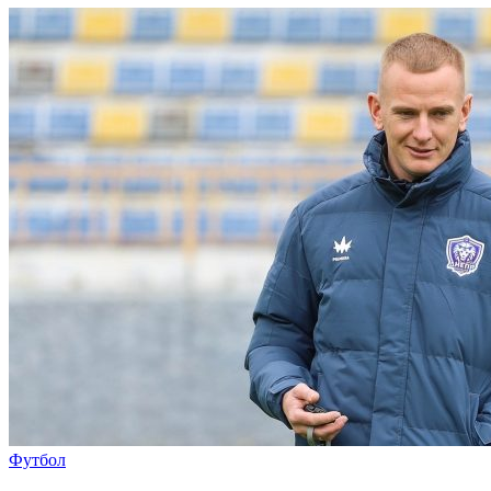
Футбол