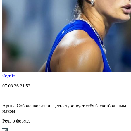
Футбол
07.08.26
21:53
Арина Соболенко заявила, что чувствует себя баскетбольным
мячом
Речь о форме.