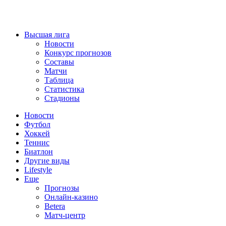
Высшая лига
Новости
Конкурс прогнозов
Составы
Матчи
Таблица
Статистика
Стадионы
Новости
Футбол
Хоккей
Теннис
Биатлон
Другие виды
Lifestyle
Еще
Прогнозы
Онлайн-казино
Betera
Матч-центр