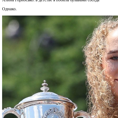
Однако.