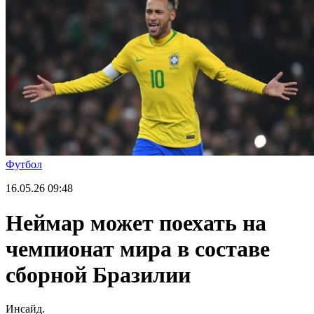
Футбол
16.05.26
09:48
Неймар может поехать на
чемпионат мира в составе
сборной Бразилии
Инсайд.