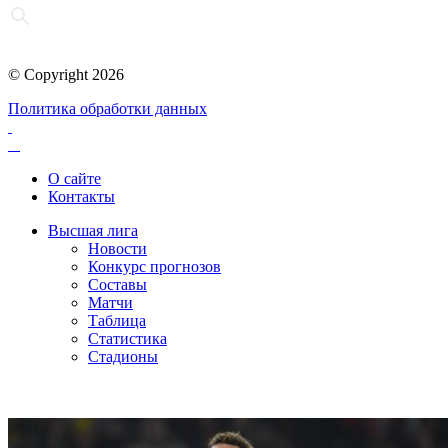
© Copyright 2026
Политика обработки данных
О сайте
Контакты
Высшая лига
Новости
Конкурс прогнозов
Составы
Матчи
Таблица
Статистика
Стадионы