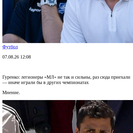
Футбол
07.08.26
12:08
Гуренко: легионеры «МЛ» не так и сильны, раз сюда приехали
— иначе играли бы в других чемпионатах
Мнение.