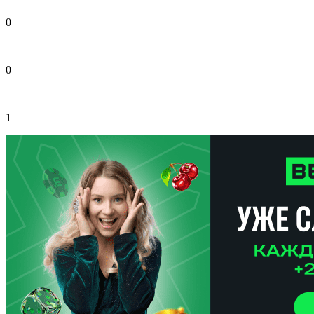
0
0
1