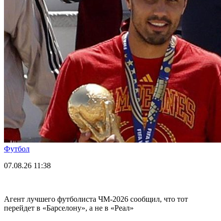
Футбол
07.08.26
11:38
Агент лучшего футболиста ЧМ-2026 cообщил, что тот
перейдет в «Барселону», а не в «Реал»