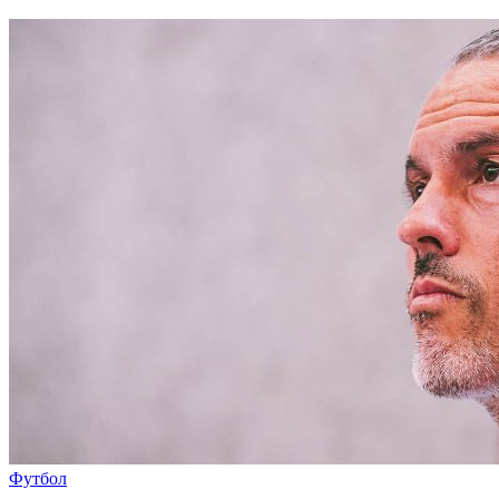
Футбол