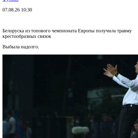
07.08.26
10:30
Белоруска из топового чемпионата Европы получила травму
крестообразных связок
Выбыла надолго.