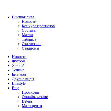
Высшая лига
Новости
Конкурс прогнозов
Составы
Матчи
Таблица
Статистика
Стадионы
Новости
Футбол
Хоккей
Теннис
Биатлон
Другие виды
Lifestyle
Еще
Прогнозы
Онлайн-казино
Betera
Матч-центр