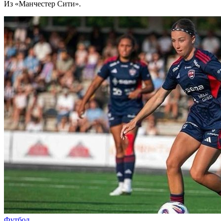
Из «Манчестер Сити».
Футбол