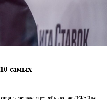
-10 самых
 специалистом является рулевой московского ЦСКА Илья