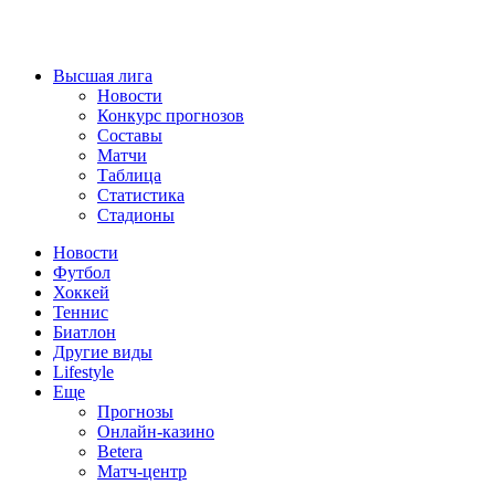
Высшая лига
Новости
Конкурс прогнозов
Составы
Матчи
Таблица
Статистика
Стадионы
Новости
Футбол
Хоккей
Теннис
Биатлон
Другие виды
Lifestyle
Еще
Прогнозы
Онлайн-казино
Betera
Матч-центр