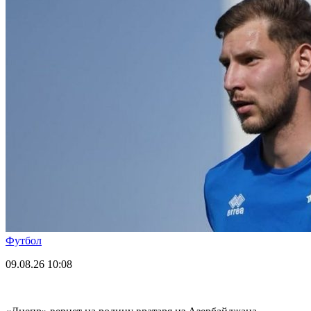
Футбол
09.08.26
10:08