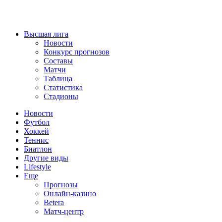
Высшая лига
Новости
Конкурс прогнозов
Составы
Матчи
Таблица
Статистика
Стадионы
Новости
Футбол
Хоккей
Теннис
Биатлон
Другие виды
Lifestyle
Еще
Прогнозы
Онлайн-казино
Betera
Матч-центр