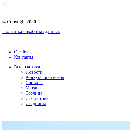
© Copyright 2026
Политика обработки данных
О сайте
Контакты
Высшая лига
Новости
Конкурс прогнозов
Составы
Матчи
Таблица
Статистика
Стадионы