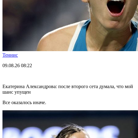
Теннис
09.08.26
08:22
Екатерина Александрова: после второго сета думала, что мой
шанс упущен
Все оказалось иначе.