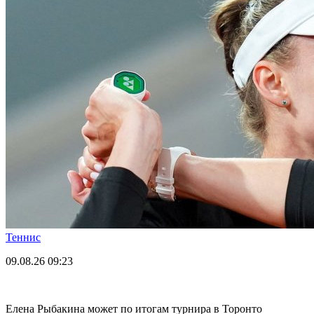
Теннис
09.08.26
09:23
Елена Рыбакина может по итогам турнира в Торонто