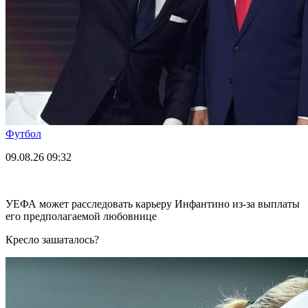
Футбол
09.08.26
09:32
УЕФА может расследовать карьеру Инфантино из-за выплаты
его предполагаемой любовнице
Кресло зашаталось?