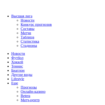
Высшая лига
Новости
Конкурс прогнозов
Составы
Матчи
Таблица
Статистика
Стадионы
Новости
Футбол
Хоккей
Теннис
Биатлон
Другие виды
Lifestyle
Еще
Прогнозы
Онлайн-казино
Betera
Матч-центр