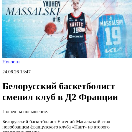
Новости
24.06.26
13:47
Белорусский баскетболист
сменил клуб в Д2 Франции
Пошел на повышение.
Белорусский баскетболист Евгений Масальский стал
новобранцем французского клуба «Нант» из второго