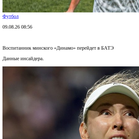
Футбол
09.08.26
08:56
Воспитанник минского «Динамо» перейдет в БАТЭ
Данные инсайдера.