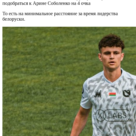
подобраться к Арине Соболенко на 4 очка
То есть на минимальное расстояние за время лидерства
белоруски.