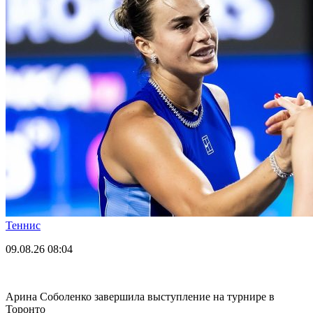
Теннис
09.08.26
08:04
Арина Соболенко завершила выступление на турнире в
Торонто