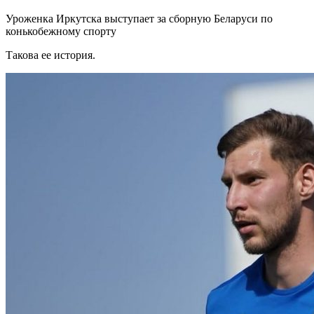
Уроженка Иркутска выступает за сборную Беларуси по
конькобежному спорту
Такова ее история.