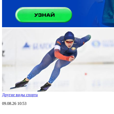
Другие виды спорта
09.08.26
10:53