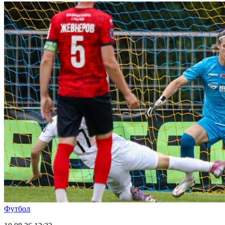
Футбол