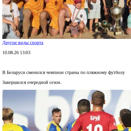
Другие виды спорта
10.08.26
13:03
В Беларуси сменился чемпион страны по пляжному футболу
Завершился очередной сезон.