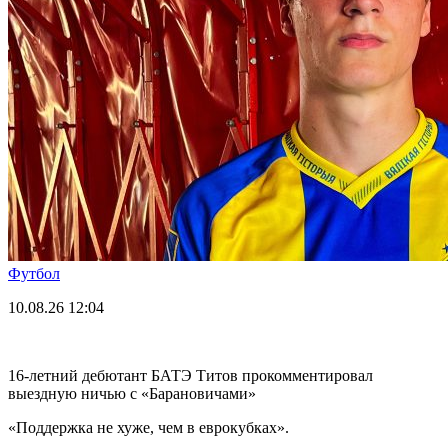
Футбол
10.08.26
12:04
16-летний дебютант БАТЭ Титов прокомментировал
выездную ничью с «Барановичами»
«Поддержка не хуже, чем в еврокубках».