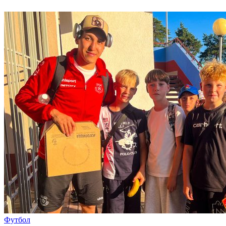
Футбол