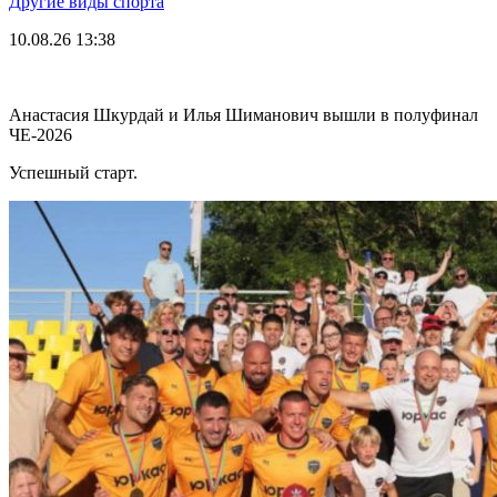
Другие виды спорта
10.08.26
13:38
Анастасия Шкурдай и Илья Шиманович вышли в полуфинал
ЧЕ-2026
Успешный старт.