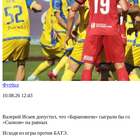
Футбол
10.08.26
12:43
Валерий Исаев допустил, что «Барановичи» сыграли бы со
«Сьоном» на равных
Исходя из игры против БАТЭ.