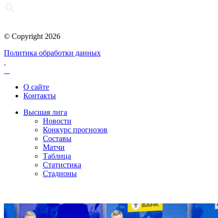
© Copyright 2026
Политика обработки данных
О сайте
Контакты
Высшая лига
Новости
Конкурс прогнозов
Составы
Матчи
Таблица
Статистика
Стадионы