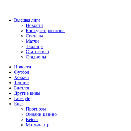
Высшая лига
Новости
Конкурс прогнозов
Составы
Матчи
Таблица
Статистика
Стадионы
Новости
Футбол
Хоккей
Теннис
Биатлон
Другие виды
Lifestyle
Еще
Прогнозы
Онлайн-казино
Betera
Матч-центр