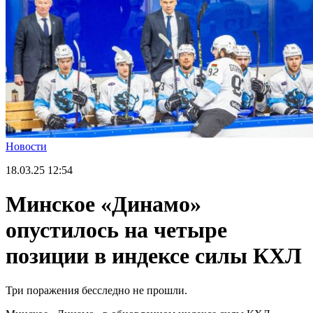
Новости
18.03.25
12:54
Минское «Динамо»
опустилось на четыре
позиции в индексе силы КХЛ
Три поражения бесследно не прошли.