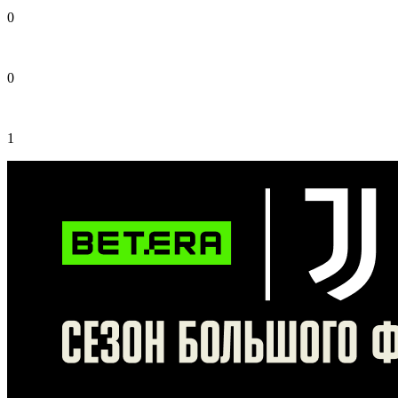
0
0
1