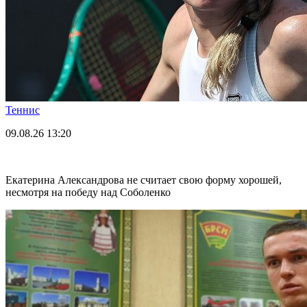
Теннис
09.08.26
13:20
Екатерина Александрова не считает свою форму хорошей,
несмотря на победу над Соболенко