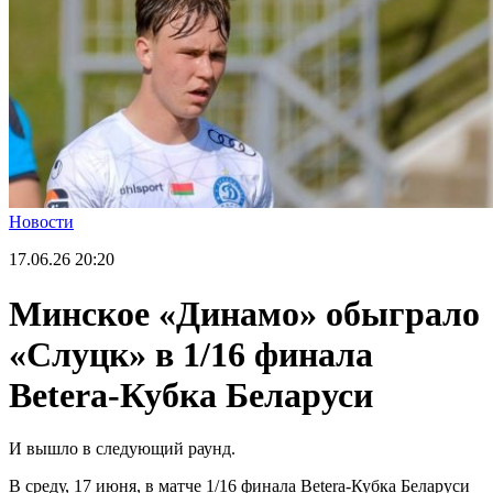
Новости
17.06.26
20:20
Минское «Динамо» обыграло
«Слуцк» в 1/16 финала
Betera-Кубка Беларуси
И вышло в следующий раунд.
В среду, 17 июня, в матче 1/16 финала Betera-Кубка Беларуси