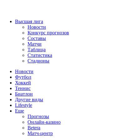
Высшая лига
Новости
Конкурс прогнозов
Составы
Матчи
Таблица
Статистика
Стадионы
Новости
Футбол
Хоккей
Теннис
Биатлон
Другие виды
Lifestyle
Еще
Прогнозы
Онлайн-казино
Betera
Матч-центр