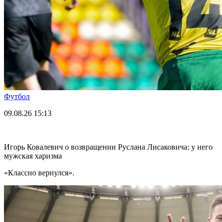
Футбол
09.08.26
15:13
Игорь Ковалевич о возвращении Руслана Лисаковича: у него
мужская харизма
«Классно вернулся».