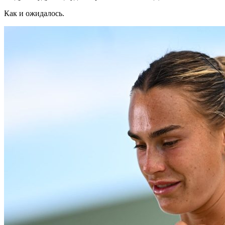
Как и ожидалось.