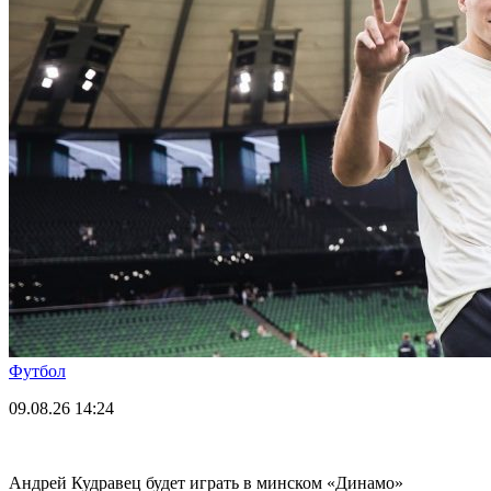
Футбол
09.08.26
14:24
Андрей Кудравец будет играть в минском «Динамо»