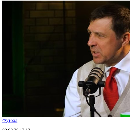
Футбол