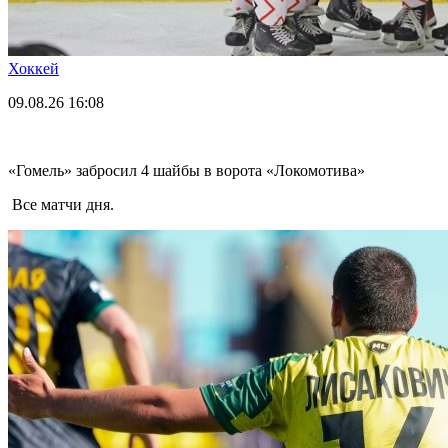
Хоккей
09.08.26
16:08
«Гомель» забросил 4 шайбы в ворота «Локомотива»
Все матчи дня.