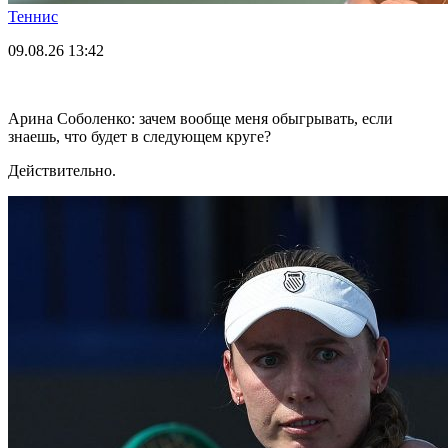
Теннис
09.08.26
13:42
Арина Соболенко: зачем вообще меня обыгрывать, если
знаешь, что будет в следующем круге?
Действительно.