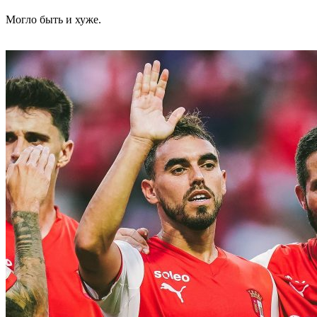
Могло быть и хуже.