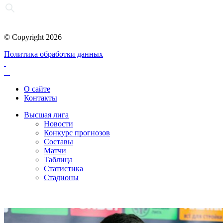
© Copyright 2026
Политика обработки данных
О сайте
Контакты
Высшая лига
Новости
Конкурс прогнозов
Составы
Матчи
Таблица
Статистика
Стадионы