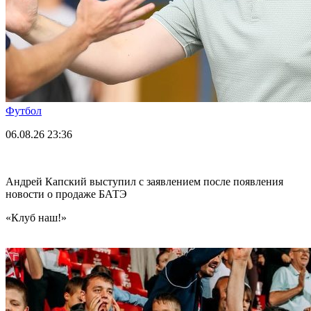
Футбол
06.08.26
23:36
Андрей Капский выступил с заявлением после появления
новости о продаже БАТЭ
«Клуб наш!»