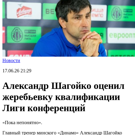
Новости
17.06.26
21:29
Александр Шагойко оценил
жеребьевку квалификации
Лиги конференций
«Пока непонятно».
Главный тренер минского «Динамо» Александр Шагойко