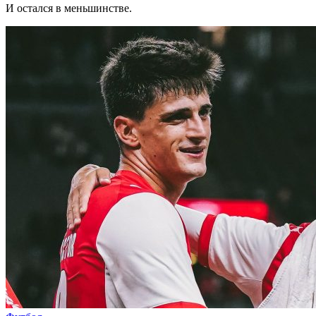
И остался в меньшинстве.