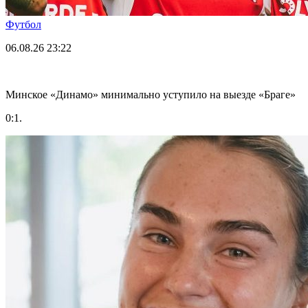
Футбол
06.08.26
23:22
Минское «Динамо» минимально уступило на выезде «Браге»
0:1.