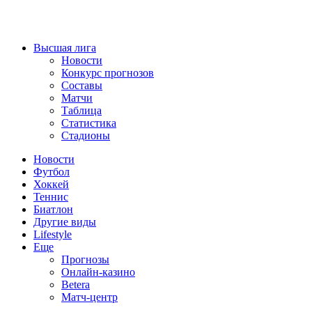
Высшая лига
Новости
Конкурс прогнозов
Составы
Матчи
Таблица
Статистика
Стадионы
Новости
Футбол
Хоккей
Теннис
Биатлон
Другие виды
Lifestyle
Еще
Прогнозы
Онлайн-казино
Betera
Матч-центр