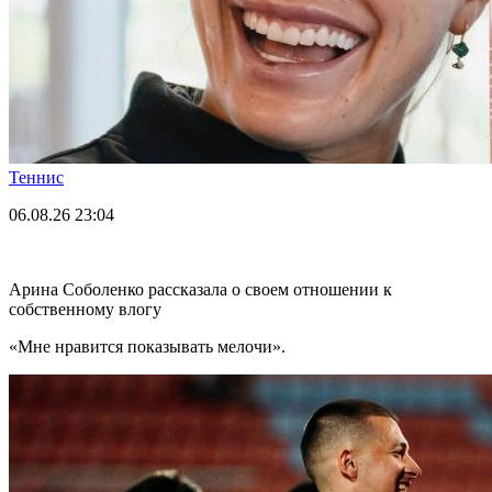
Теннис
06.08.26
23:04
Арина Соболенко рассказала о своем отношении к
собственному влогу
«Мне нравится показывать мелочи».