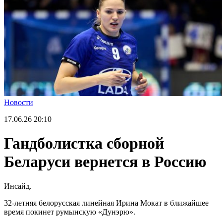
Новости
17.06.26
20:10
Гандболистка сборной
Беларуси вернется в Россию
Инсайд.
32-летняя белорусская линейная Ирина Мокат в ближайшее
время покинет румынскую «Дунэрю».