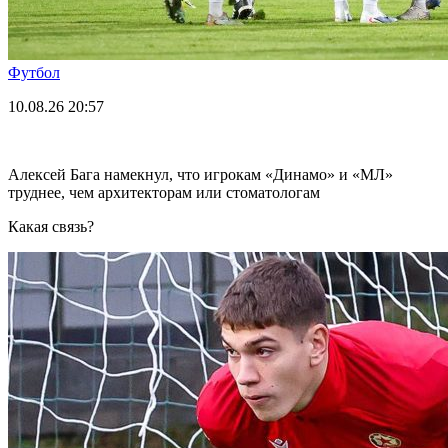
Футбол
10.08.26
20:57
Алексей Бага намекнул, что игрокам «Динамо» и «МЛ»
труднее, чем архитекторам или стоматологам
Какая связь?