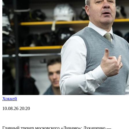
Хоккей
10.08.26
20:20
Главный тренер московского «Динамо»: Лукашенко —