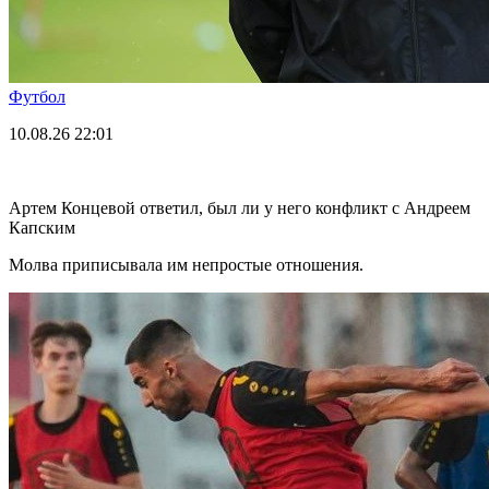
Футбол
10.08.26
22:01
Артем Концевой ответил, был ли у него конфликт с Андреем
Капским
Молва приписывала им непростые отношения.