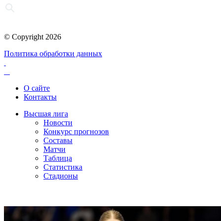
© Copyright 2026
Политика обработки данных
О сайте
Контакты
Высшая лига
Новости
Конкурс прогнозов
Составы
Матчи
Таблица
Статистика
Стадионы