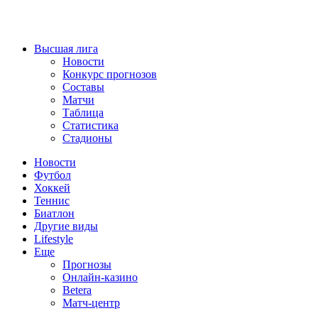
Высшая лига
Новости
Конкурс прогнозов
Составы
Матчи
Таблица
Статистика
Стадионы
Новости
Футбол
Хоккей
Теннис
Биатлон
Другие виды
Lifestyle
Еще
Прогнозы
Онлайн-казино
Betera
Матч-центр