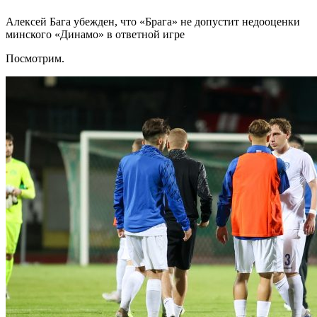
Алексей Бага убежден, что «Брага» не допустит недооценки
минского «Динамо» в ответной игре
Посмотрим.