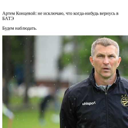
Артем Концевой: не исключаю, что когда-нибудь вернусь в
БАТЭ
Будем наблюдать.