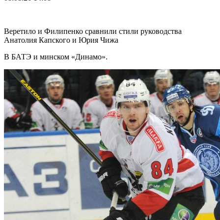
Веретило и Филипенко сравнили стили руководства
Анатолия Капского и Юрия Чижа
В БАТЭ и минском «Динамо».