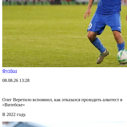
Футбол
08.08.26
13:28
Олег Веретило вспомнил, как отказался проходить алкотест в
«Витебске»
В 2022 году.