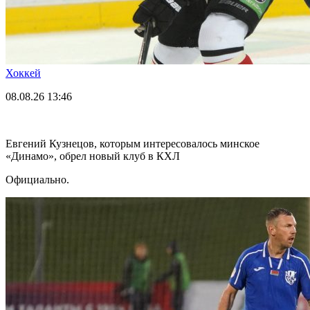
Хоккей
08.08.26
13:46
Евгений Кузнецов, которым интересовалось минское
«Динамо», обрел новый клуб в КХЛ
Официально.