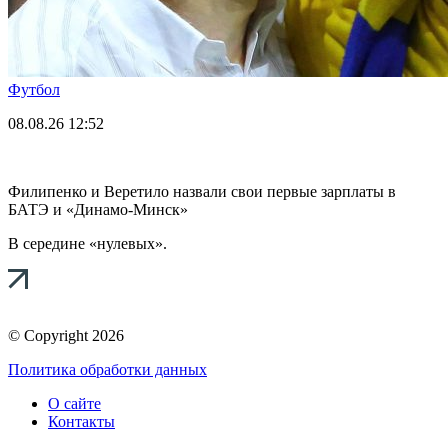
Футбол
08.08.26
12:52
Филипенко и Веретило назвали свои первые зарплаты в
БАТЭ и «Динамо-Минск»
В середине «нулевых».
© Copyright 2026
Политика обработки данных
О сайте
Контакты