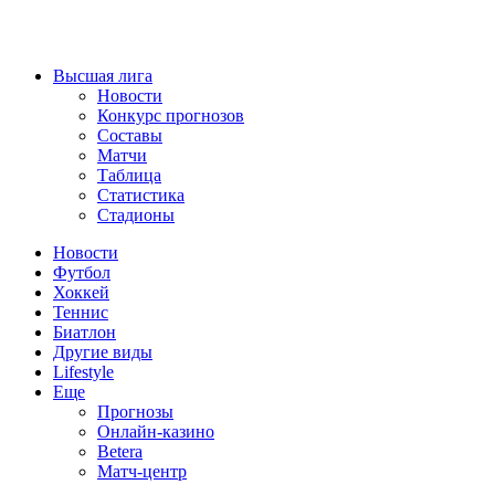
Высшая лига
Новости
Конкурс прогнозов
Составы
Матчи
Таблица
Статистика
Стадионы
Новости
Футбол
Хоккей
Теннис
Биатлон
Другие виды
Lifestyle
Еще
Прогнозы
Онлайн-казино
Betera
Матч-центр