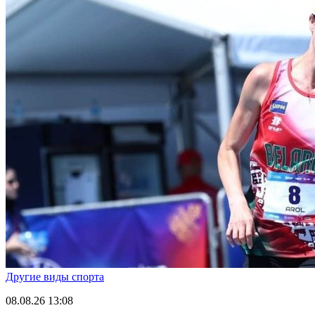
Другие виды спорта
08.08.26
13:08