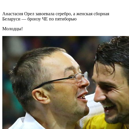
Анастасия Орел завоевала серебро, а женская сборная
Беларуси — бронзу ЧЕ по пятиборью
Молодцы!