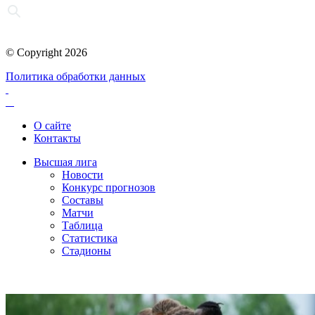
© Copyright 2026
Политика обработки данных
О сайте
Контакты
Высшая лига
Новости
Конкурс прогнозов
Составы
Матчи
Таблица
Статистика
Стадионы