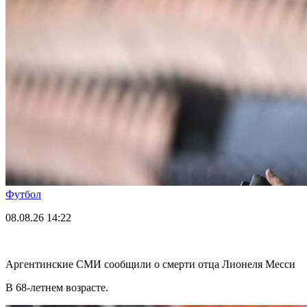
Футбол
08.08.26
14:22
Аргентинские СМИ сообщили о смерти отца Лионеля Месси
В 68-летнем возрасте.