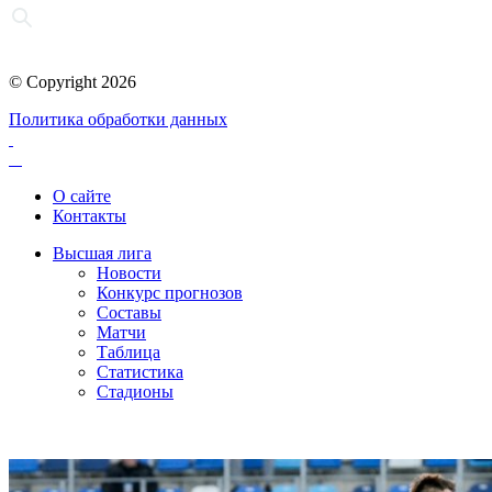
© Copyright 2026
Политика обработки данных
О сайте
Контакты
Высшая лига
Новости
Конкурс прогнозов
Составы
Матчи
Таблица
Статистика
Стадионы