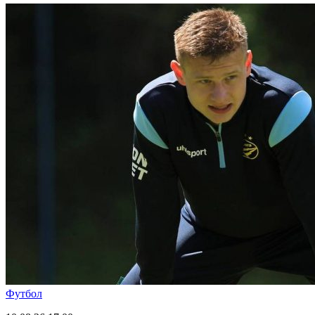
Футбол