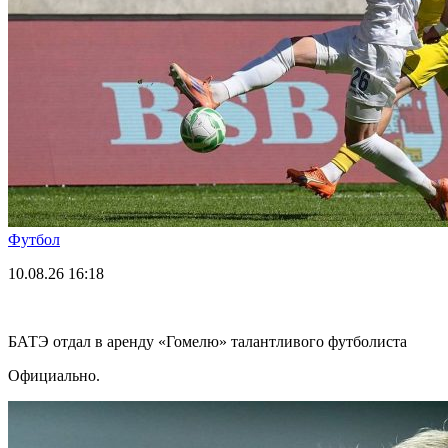
Футбол
10.08.26
16:18
БАТЭ отдал в аренду «Гомелю» талантливого футболиста
Официально.