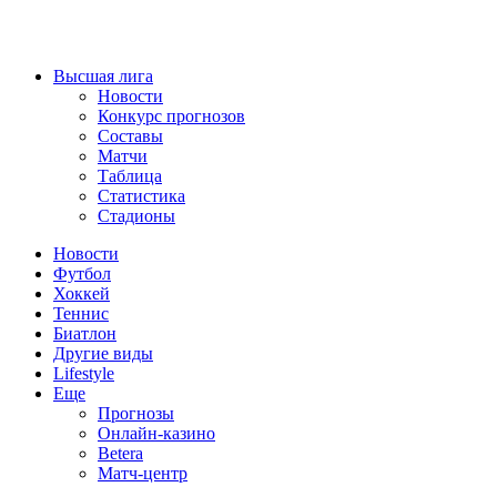
Высшая лига
Новости
Конкурс прогнозов
Составы
Матчи
Таблица
Статистика
Стадионы
Новости
Футбол
Хоккей
Теннис
Биатлон
Другие виды
Lifestyle
Еще
Прогнозы
Онлайн-казино
Betera
Матч-центр