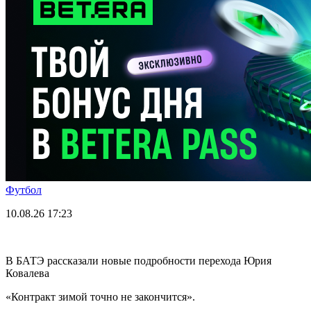
Футбол
10.08.26
17:23
В БАТЭ рассказали новые подробности перехода Юрия
Ковалева
«Контракт зимой точно не закончится».