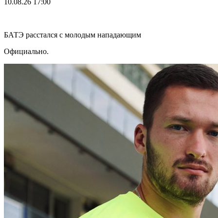
10.08.26
17:00
БАТЭ расстался с молодым нападающим
Официально.