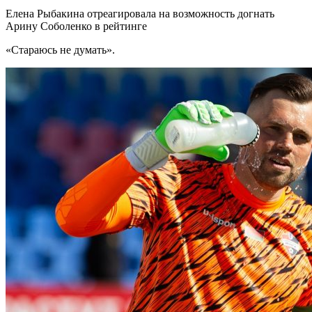
Елена Рыбакина отреагировала на возможность догнать
Арину Соболенко в рейтинге
«Стараюсь не думать».