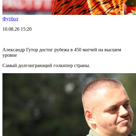
Футбол
10.08.26
15:20
Александр Гутор достиг рубежа в 450 матчей на высшем
уровне
Самый долгоиграющий голкипер страны.