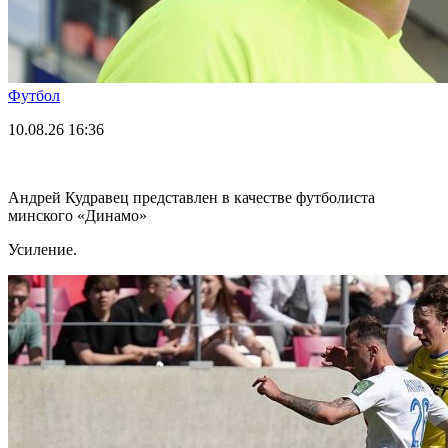
Футбол
10.08.26
16:36
Андрей Кудравец представлен в качестве футболиста
минского «Динамо»
Усиление.