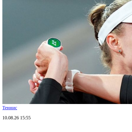
Теннис
10.08.26
15:55