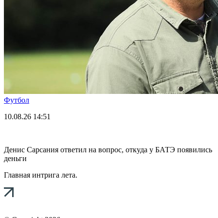
Футбол
10.08.26
14:51
Денис Сарсания ответил на вопрос, откуда у БАТЭ появились
деньги
Главная интрига лета.