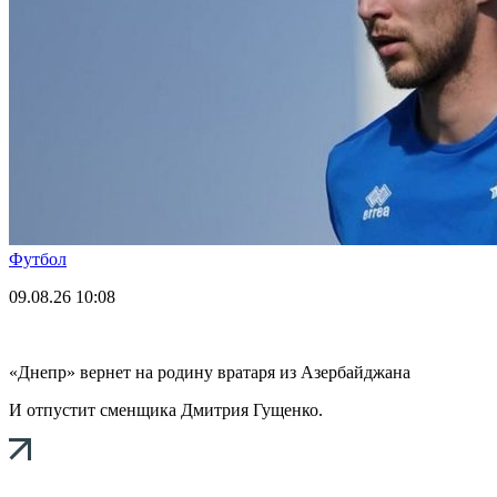
Футбол
09.08.26
10:08
«Днепр» вернет на родину вратаря из Азербайджана
И отпустит сменщика Дмитрия Гущенко.