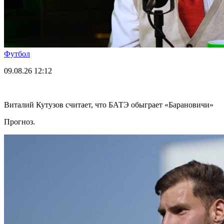
Футбол
09.08.26
12:12
Виталий Кутузов считает, что БАТЭ обыграет «Барановичи»
Прогноз.