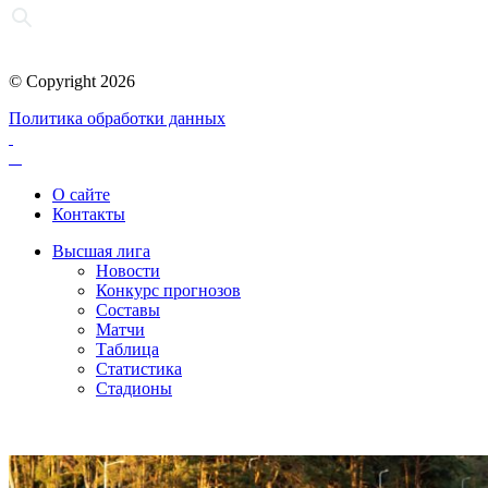
© Copyright 2026
Политика обработки данных
О сайте
Контакты
Высшая лига
Новости
Конкурс прогнозов
Составы
Матчи
Таблица
Статистика
Стадионы