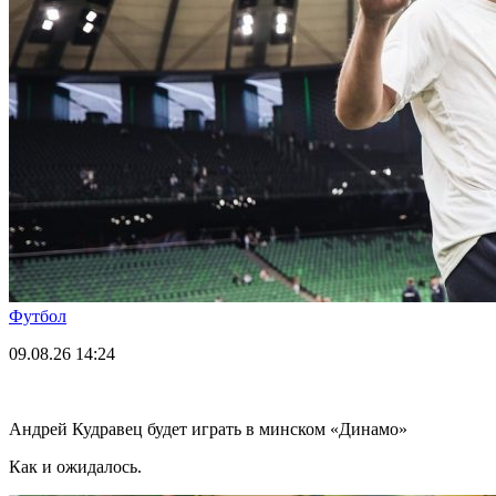
Футбол
09.08.26
14:24
Андрей Кудравец будет играть в минском «Динамо»
Как и ожидалось.