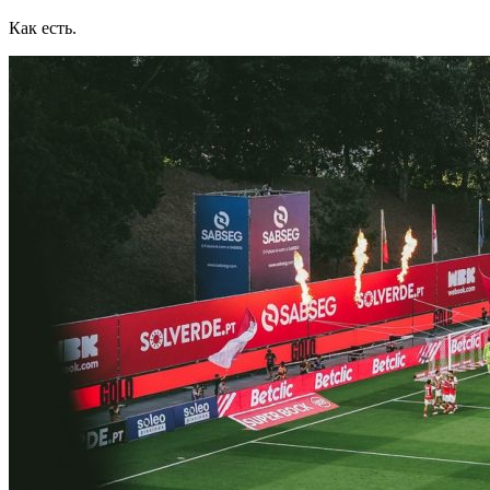
Как есть.