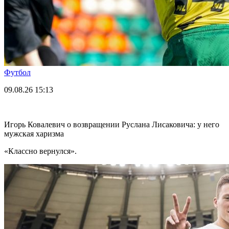
Футбол
09.08.26
15:13
Игорь Ковалевич о возвращении Руслана Лисаковича: у него
мужская харизма
«Классно вернулся».