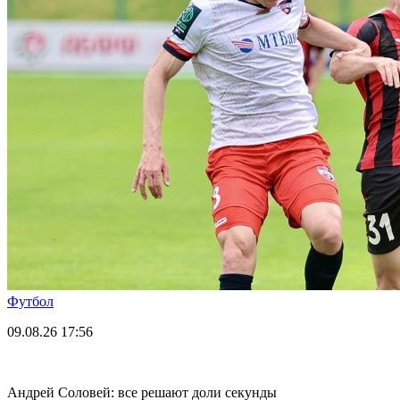
Футбол
09.08.26
17:56
Андрей Соловей: все решают доли секунды