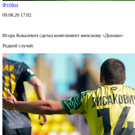
Футбол
09.08.26
17:02
Игорь Ковалевич сделал комплимент минскому «Динамо»
Редкий случай.