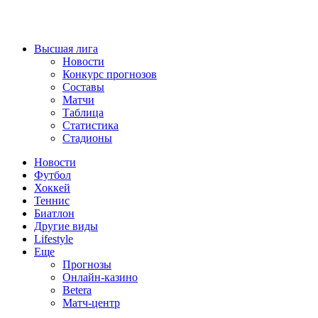
Высшая лига
Новости
Конкурс прогнозов
Составы
Матчи
Таблица
Статистика
Стадионы
Новости
Футбол
Хоккей
Теннис
Биатлон
Другие виды
Lifestyle
Еще
Прогнозы
Онлайн-казино
Betera
Матч-центр