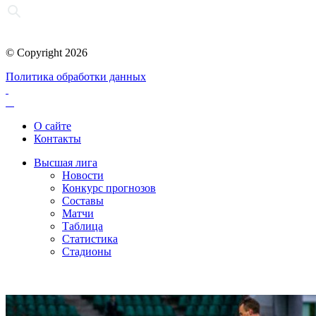
© Copyright 2026
Политика обработки данных
О сайте
Контакты
Высшая лига
Новости
Конкурс прогнозов
Составы
Матчи
Таблица
Статистика
Стадионы