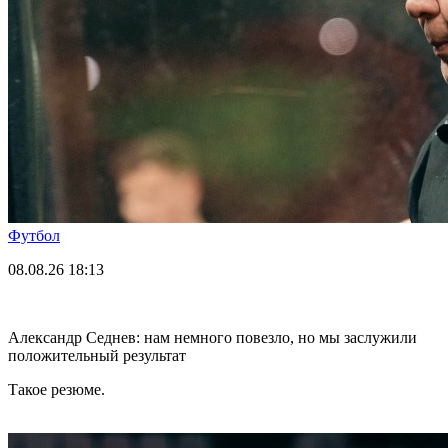
Футбол
08.08.26
18:13
Александр Седнев: нам немного повезло, но мы заслужили
положительный результат
Такое резюме.