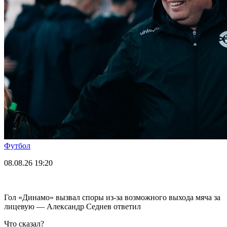
Футбол
08.08.26
19:20
Гол «Динамо» вызвал споры из-за возможного выхода мяча за
лицевую — Александр Седнев ответил
Что сказал?