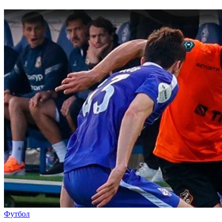
Футбол