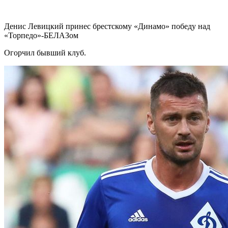
Денис Левицкий принес брестскому «Динамо» победу над
«Торпедо»-БЕЛАЗом
Огорчил бывший клуб.