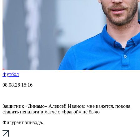
Футбол
08.08.26
15:16
Защитник «Динамо» Алексей Иванов: мне кажется, повода
ставить пенальти в матче с «Брагой» не было
Фигурант эпизода.