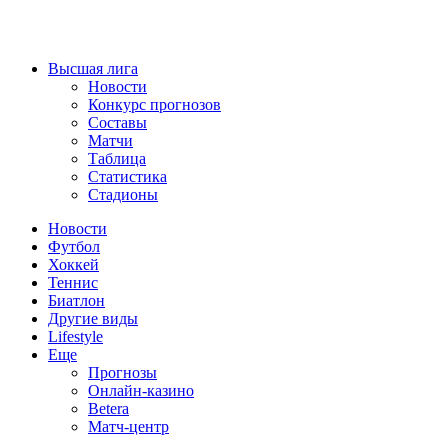
Высшая лига
Новости
Конкурс прогнозов
Составы
Матчи
Таблица
Статистика
Стадионы
Новости
Футбол
Хоккей
Теннис
Биатлон
Другие виды
Lifestyle
Еще
Прогнозы
Онлайн-казино
Betera
Матч-центр