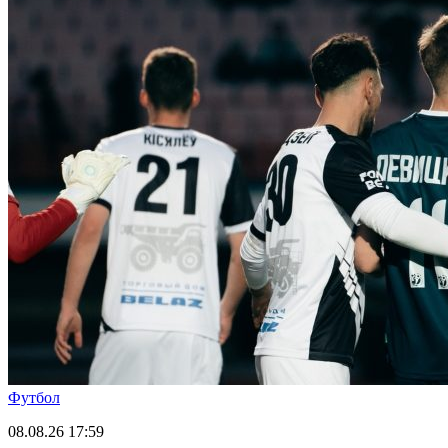
Футбол
08.08.26
17:59