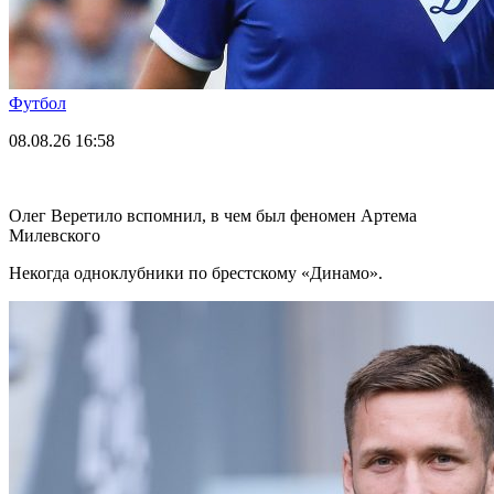
Футбол
08.08.26
16:58
Олег Веретило вспомнил, в чем был феномен Артема
Милевского
Некогда одноклубники по брестскому «Динамо».