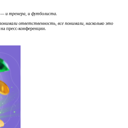
 — и тренера, и футболиста.
 понимали ответственность, все понимали, насколько это
 на пресс-конференции.