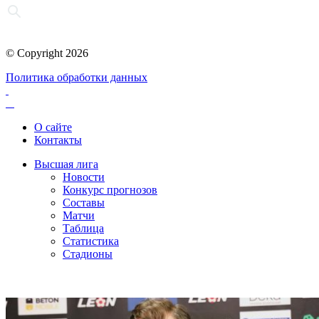
© Copyright 2026
Политика обработки данных
О сайте
Контакты
Высшая лига
Новости
Конкурс прогнозов
Составы
Матчи
Таблица
Статистика
Стадионы