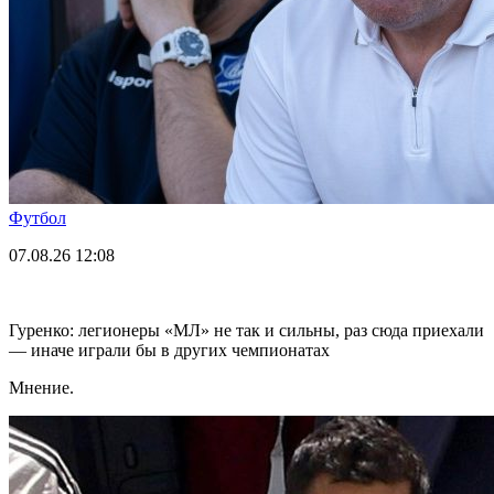
Футбол
07.08.26
12:08
Гуренко: легионеры «МЛ» не так и сильны, раз сюда приехали
— иначе играли бы в других чемпионатах
Мнение.