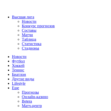
Высшая лига
Новости
Конкурс прогнозов
Составы
Матчи
Таблица
Статистика
Стадионы
Новости
Футбол
Хоккей
Теннис
Биатлон
Другие виды
Lifestyle
Еще
Прогнозы
Онлайн-казино
Betera
Матч-центр