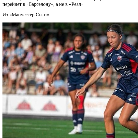
перейдет в «Барселону», а не в «Реал»
Из «Манчестер Сити».