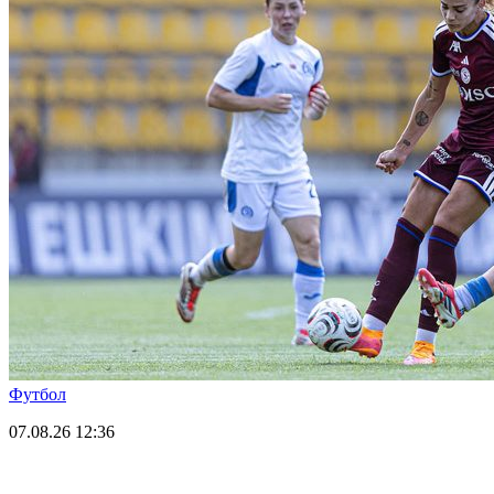
Футбол
07.08.26
12:36