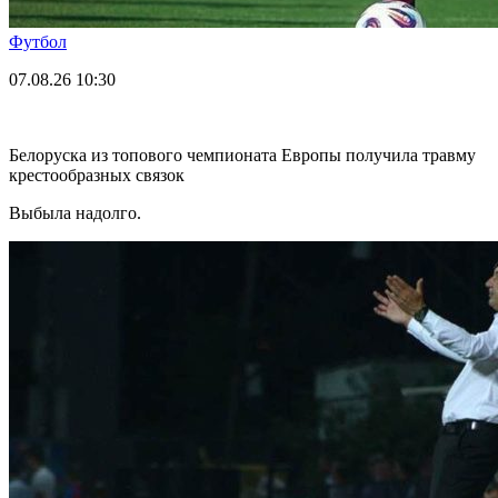
Футбол
07.08.26
10:30
Белоруска из топового чемпионата Европы получила травму
крестообразных связок
Выбыла надолго.