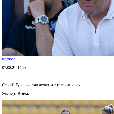
Футбол
07.08.26
14:23
Сергей Гуренко стал лучшим тренером июля
Эксперт Betera.