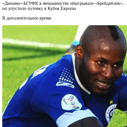
«Динамо»-БГУФК в меньшинстве обыгрывало «Брейдаблик»,
но упустило путевку в Кубок Европы
В дополнительное время.