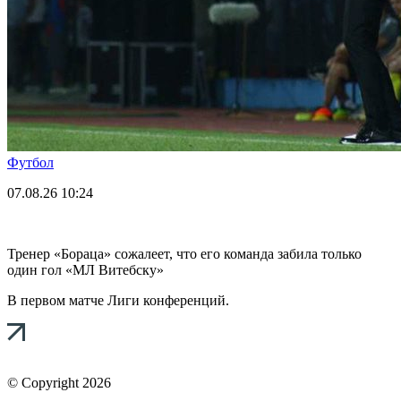
Футбол
07.08.26
10:24
Тренер «Бораца» сожалеет, что его команда забила только
один гол «МЛ Витебску»
В первом матче Лиги конференций.
© Copyright 2026