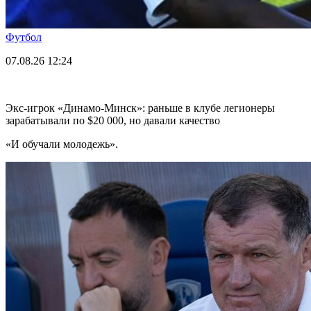
Футбол
07.08.26
12:24
Экс-игрок «Динамо-Минск»: раньше в клубе легионеры
зарабатывали по $20 000, но давали качество
«И обучали молодежь».