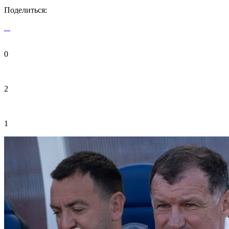
Поделиться:
0
2
1