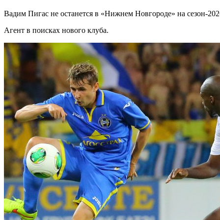
Вадим Пигас не останется в «Нижнем Новгороде» на сезон-202
Агент в поисках нового клуба.