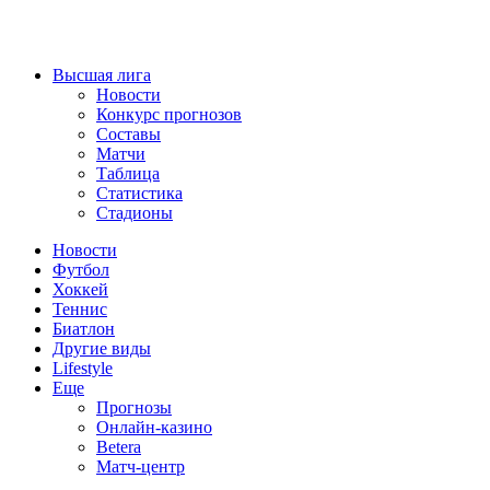
Высшая лига
Новости
Конкурс прогнозов
Составы
Матчи
Таблица
Статистика
Стадионы
Новости
Футбол
Хоккей
Теннис
Биатлон
Другие виды
Lifestyle
Еще
Прогнозы
Онлайн-казино
Betera
Матч-центр