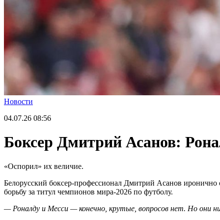
Новости
04.07.26
08:56
Боксер Дмитрий Асанов: Ронал
«Оспорил» их величие.
Белорусский боксер-профессионал Дмитрий Асанов иронично 
борьбу за титул чемпионов мира-2026 по футболу.
— Роналду и Месси — конечно, крутые, вопросов нет. Но они ни