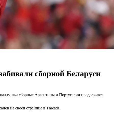
 забивали сборной Беларуси
налду, чьи сборные Аргентины и Португалии продолжают
анов на своей странице в Threads.