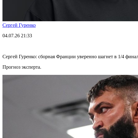
Сергей Гуренко
04.07.26
21:33
Сергей Гуренко: сборная Франции уверенно шагнет в 1/4 фина
Прогноз эксперта.