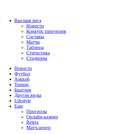
Высшая лига
Новости
Конкурс прогнозов
Составы
Матчи
Таблица
Статистика
Стадионы
Новости
Футбол
Хоккей
Теннис
Биатлон
Другие виды
Lifestyle
Еще
Прогнозы
Онлайн-казино
Betera
Матч-центр