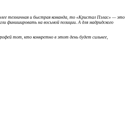
олее техничная и быстрая команда, то «Кристал Пэлас» — это
огли финишировать на восьмой позиции. А для мадридского
рофей тот, кто конкретно в этот день будет сильнее,