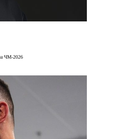
ла ЧМ-2026