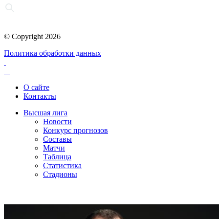
© Copyright 2026
Политика обработки данных
О сайте
Контакты
Высшая лига
Новости
Конкурс прогнозов
Составы
Матчи
Таблица
Статистика
Стадионы