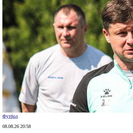
Футбол
08.08.26
20:58