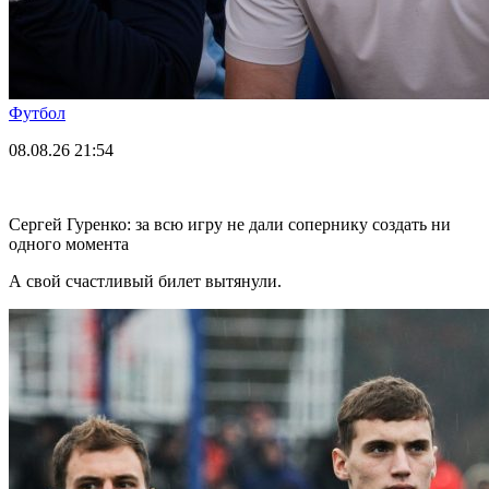
Футбол
08.08.26
21:54
Сергей Гуренко: за всю игру не дали сопернику создать ни
одного момента
А свой счастливый билет вытянули.