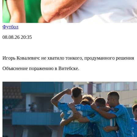
Футбол
08.08.26
20:35
Игорь Ковалевич: не хватило тонкого, продуманного решения
Объяснение поражению в Витебске.