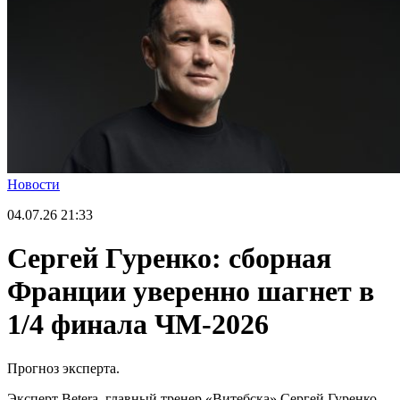
Новости
04.07.26
21:33
Сергей Гуренко: сборная
Франции уверенно шагнет в
1/4 финала ЧМ-2026
Прогноз эксперта.
Эксперт Betera, главный тренер «Витебска» Сергей Гуренко