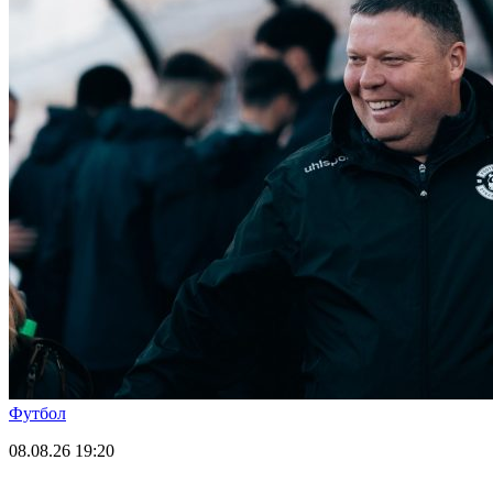
Футбол
08.08.26
19:20