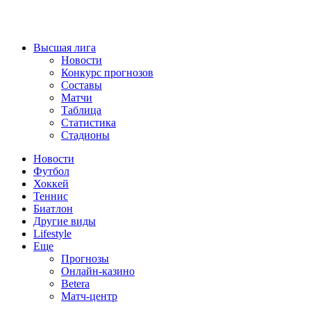
Высшая лига
Новости
Конкурс прогнозов
Составы
Матчи
Таблица
Статистика
Стадионы
Новости
Футбол
Хоккей
Теннис
Биатлон
Другие виды
Lifestyle
Еще
Прогнозы
Онлайн-казино
Betera
Матч-центр