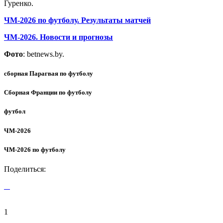
Гуренко.
ЧМ-2026 по футболу. Результаты матчей
ЧМ-2026. Новости и прогнозы
Фото
: betnews.by.
сборная Парагвая по футболу
Сборная Франции по футболу
футбол
ЧМ-2026
ЧМ-2026 по футболу
Поделиться:
1