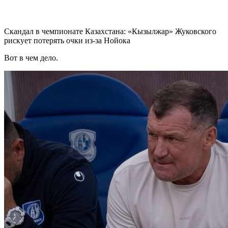
Скандал в чемпионате Казахстана: «Кызылжар» Жуковского
рискует потерять очки из-за Нойока
Вот в чем дело.