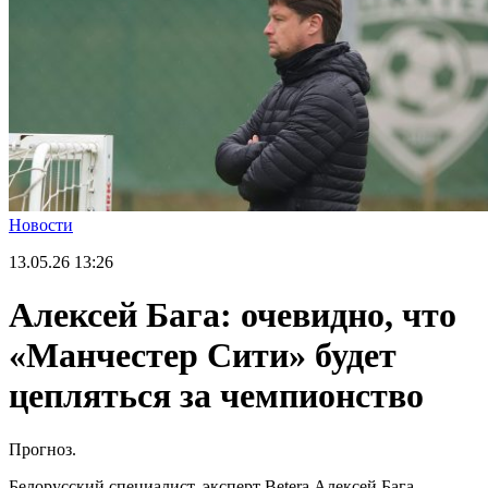
Новости
13.05.26
13:26
Алексей Бага: очевидно, что
«Манчестер Сити» будет
цепляться за чемпионство
Прогноз.
Белорусский специалист, эксперт Betera Алексей Бага