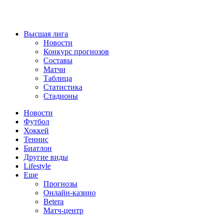
Высшая лига
Новости
Конкурс прогнозов
Составы
Матчи
Таблица
Статистика
Стадионы
Новости
Футбол
Хоккей
Теннис
Биатлон
Другие виды
Lifestyle
Еще
Прогнозы
Онлайн-казино
Betera
Матч-центр