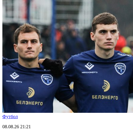
Футбол
08.08.26
21:21