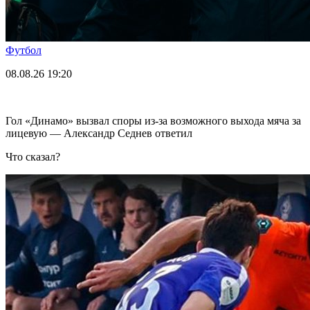
Футбол
08.08.26
19:20
Гол «Динамо» вызвал споры из-за возможного выхода мяча за
лицевую — Александр Седнев ответил
Что сказал?