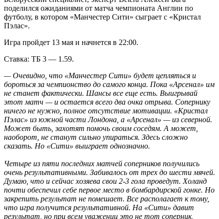
поделился ожиданиями от матча чемпионата Англии по
футболу, в котором «Манчестер Сити» сыграет с «Кристал
Пэлас».
Игра пройдет 13 мая и начнется в 22:00.
Ставка: ТБ 3 — 1.59.
— Очевидно, что «Манчестер Сити» будет цепляться и
бороться за чемпионство до самого конца. Пока «Арсенал» им
не станет фактически. Шансы все еще есть. Выигрывай
этот матч — и остается всего два очка отрыва. Сопернику
ничего не нужно, полное отсутствие мотивации. «Кристал
Пэлас» из южной части Лондона, а «Арсенал» — из северной.
Может быть, захотят помочь своим соседям. А может,
наоборот, не станут сильно упираться. Здесь сложно
сказать. Но «Сити» выиграет однозначно.
Четыре из пяти последних матчей соперников получились
очень результативными. Забивалось от трех до шести мячей.
Думаю, что и сейчас хозяева свои 2-3 гола проведут. Холанд
почти обеспечил себе первое место в бомбардирской гонке. Но
закрепить результат не помешает. Все располагает к тому,
что игра получится результативной. На «Сити» давит
результат, но при всем уважении это не тот соперник,