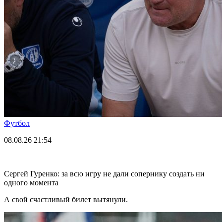
Футбол
08.08.26
21:54
Сергей Гуренко: за всю игру не дали сопернику создать ни
одного момента
А свой счастливый билет вытянули.