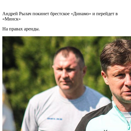
Андрей Рылач покинет брестское «Динамо» и перейдет в
«Минск»
На правах аренды.