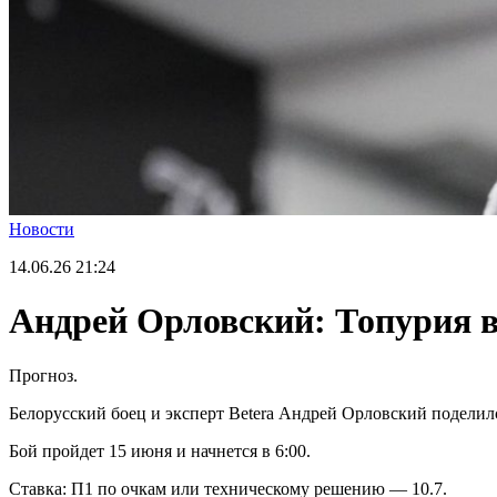
Новости
14.06.26
21:24
Андрей Орловский: Топурия в
Прогноз.
Белорусский боец и эксперт Betera Андрей Орловский подели
Бой пройдет 15 июня и начнется в 6:00.
Ставка: П1 по очкам или техническому решению — 10.7.