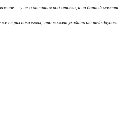
 важное — у него отличная подготовка, и на данный момент
 уже не раз показывал, что может уходить от тейкдаунов.