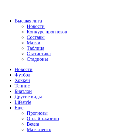
Высшая лига
Новости
Конкурс прогнозов
Составы
Матчи
Таблица
Статистика
Стадионы
Новости
Футбол
Хоккей
Теннис
Биатлон
Другие виды
Lifestyle
Еще
Прогнозы
Онлайн-казино
Betera
Матч-центр