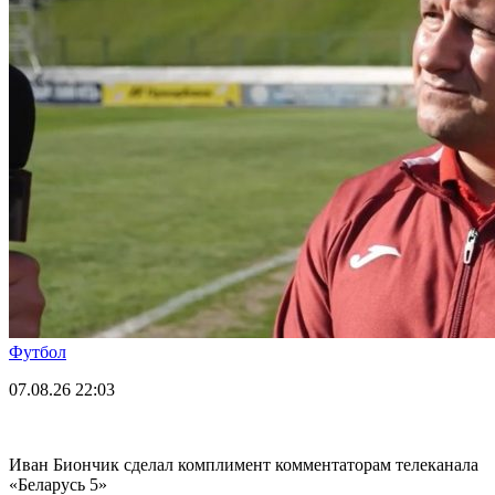
Футбол
07.08.26
22:03
Иван Биончик сделал комплимент комментаторам телеканала
«Беларусь 5»