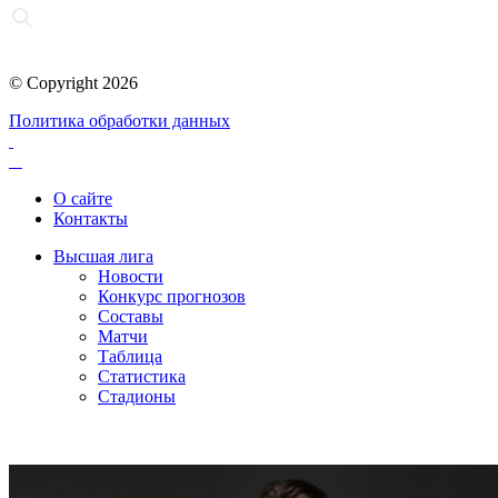
© Copyright 2026
Политика обработки данных
О сайте
Контакты
Высшая лига
Новости
Конкурс прогнозов
Составы
Матчи
Таблица
Статистика
Стадионы