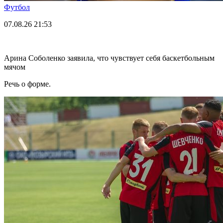
Футбол
07.08.26
21:53
Арина Соболенко заявила, что чувствует себя баскетбольным
мячом
Речь о форме.