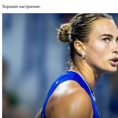
Хорошее настроение.