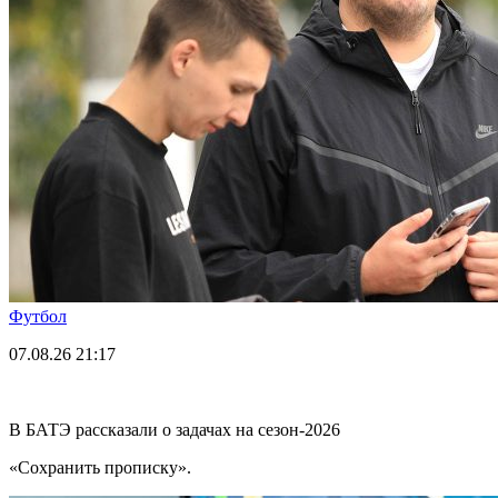
Футбол
07.08.26
21:17
В БАТЭ рассказали о задачах на сезон-2026
«Сохранить прописку».