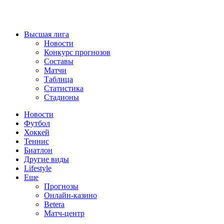
Высшая лига
Новости
Конкурс прогнозов
Составы
Матчи
Таблица
Статистика
Стадионы
Новости
Футбол
Хоккей
Теннис
Биатлон
Другие виды
Lifestyle
Еще
Прогнозы
Онлайн-казино
Betera
Матч-центр