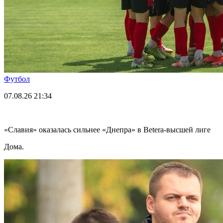
Футбол
07.08.26
21:34
«Славия» оказалась сильнее «Днепра» в Betera-высшей лиге
Дома.