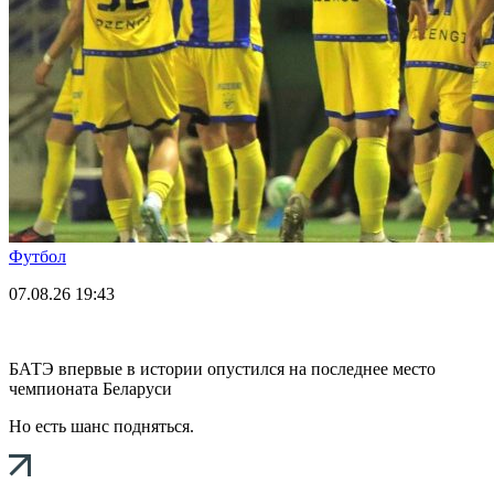
Футбол
07.08.26
19:43
БАТЭ впервые в истории опустился на последнее место
чемпионата Беларуси
Но есть шанс подняться.