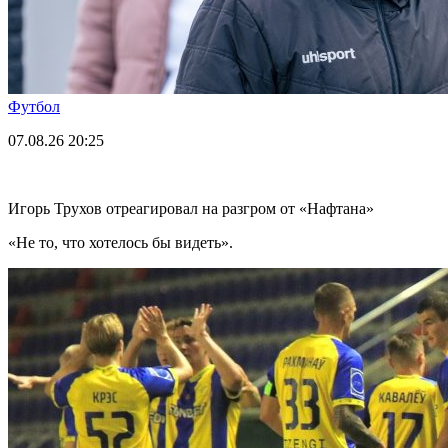
Футбол
07.08.26
20:25
Игорь Трухов отреагировал на разгром от «Нафтана»
«Не то, что хотелось бы видеть».