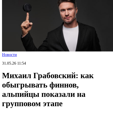
Новости
31.05.26
11:54
Михаил Грабовский: как
обыгрывать финнов,
альпийцы показали на
групповом этапе