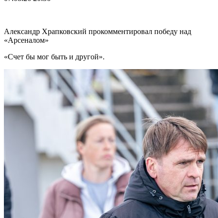
Александр Храпковский прокомментировал победу над
«Арсеналом»
«Счет бы мог быть и другой».