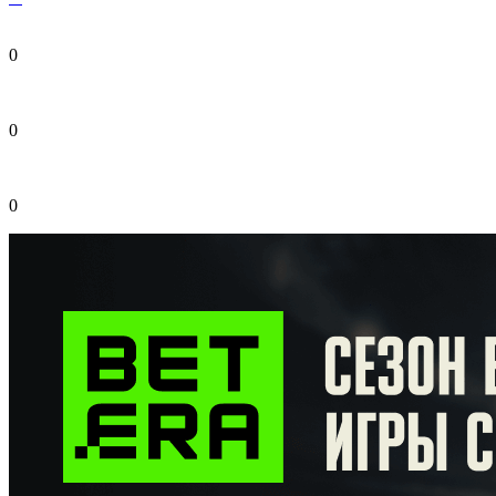
0
0
0