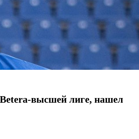
 Betera-высшей лиге, нашел