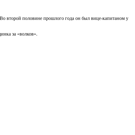
 Во второй половине прошлого года он был вице-капитаном у
динка за «волков».