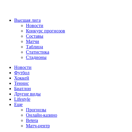
Высшая лига
Новости
Конкурс прогнозов
Составы
Матчи
Таблица
Статистика
Стадионы
Новости
Футбол
Хоккей
Теннис
Биатлон
Другие виды
Lifestyle
Еще
Прогнозы
Онлайн-казино
Betera
Матч-центр