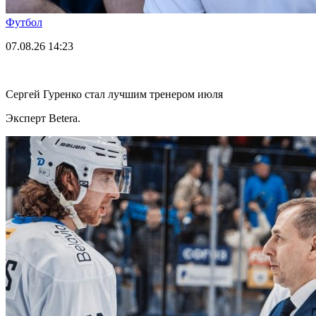
Футбол
07.08.26
14:23
Сергей Гуренко стал лучшим тренером июля
Эксперт Betera.