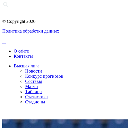
© Copyright 2026
Политика обработки данных
О сайте
Контакты
Высшая лига
Новости
Конкурс прогнозов
Составы
Матчи
Таблица
Статистика
Стадионы