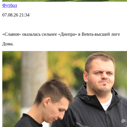
Футбол
07.08.26
21:34
«Славия» оказалась сильнее «Днепра» в Betera-высшей лиге
Дома.