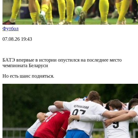
Футбол
07.08.26
19:43
БАТЭ впервые в истории опустился на последнее место
чемпионата Беларуси
Но есть шанс подняться.