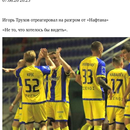
07.08.26
20:25
Игорь Трухов отреагировал на разгром от «Нафтана»
«Не то, что хотелось бы видеть».