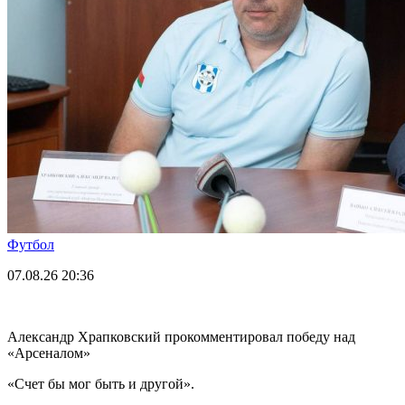
Футбол
07.08.26
20:36
Александр Храпковский прокомментировал победу над
«Арсеналом»
«Счет бы мог быть и другой».