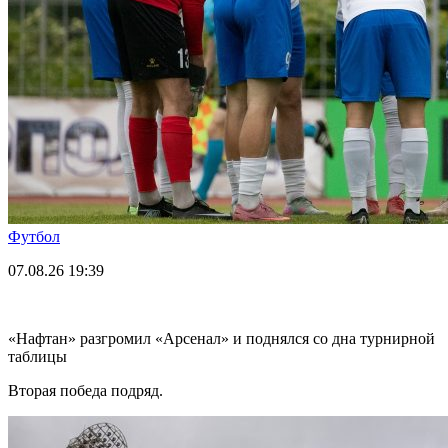
Футбол
07.08.26
19:39
«Нафтан» разгромил «Арсенал» и поднялся со дна турнирной
таблицы
Вторая победа подряд.