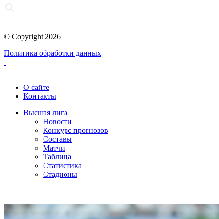
© Copyright 2026
Политика обработки данных
О сайте
Контакты
Высшая лига
Новости
Конкурс прогнозов
Составы
Матчи
Таблица
Статистика
Стадионы