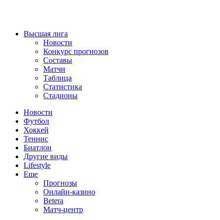
Высшая лига
Новости
Конкурс прогнозов
Составы
Матчи
Таблица
Статистика
Стадионы
Новости
Футбол
Хоккей
Теннис
Биатлон
Другие виды
Lifestyle
Еще
Прогнозы
Онлайн-казино
Betera
Матч-центр