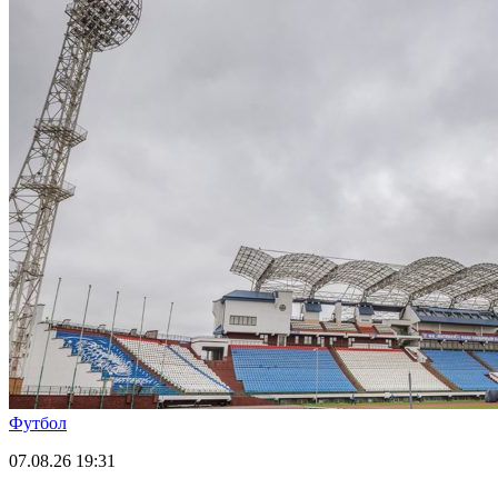
Футбол
07.08.26
19:31