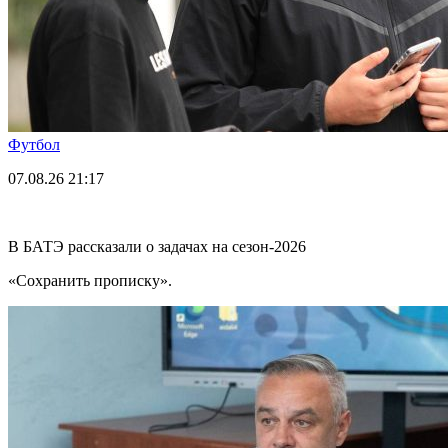
Футбол
07.08.26
21:17
В БАТЭ рассказали о задачах на сезон-2026
«Сохранить прописку».