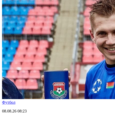
Футбол
08.08.26
08:23