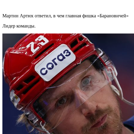
Мартин Артюх ответил, в чем главная фишка «Барановичей»
Лидер команды.