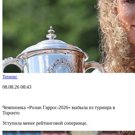
Теннис
08.08.26
08:43
Чемпионка «Ролан Гаррос-2026» выбыла из турнира в
Торонто
Уступила менее рейтинговой сопернице.