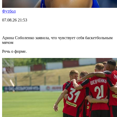
Футбол
07.08.26
21:53
Арина Соболенко заявила, что чувствует себя баскетбольным
мячом
Речь о форме.