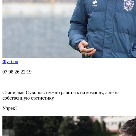
Футбол
07.08.26
22:19
Станислав Суворов: нужно работать на команду, а не на
собственную статистику
Упрек?