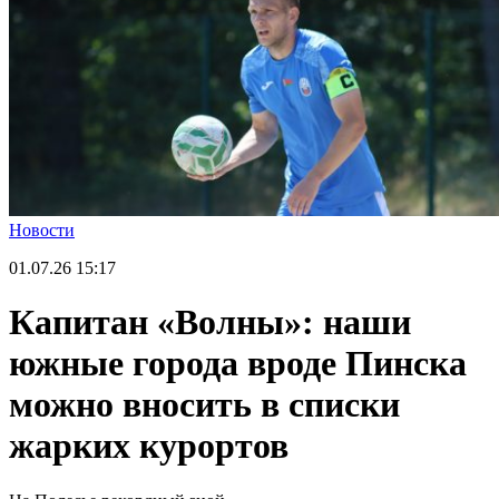
Новости
01.07.26
15:17
Капитан «Волны»: наши
южные города вроде Пинска
можно вносить в списки
жарких курортов