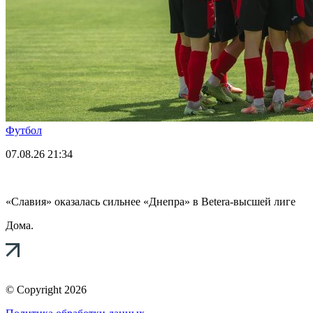
Футбол
07.08.26
21:34
«Славия» оказалась сильнее «Днепра» в Betera-высшей лиге
Дома.
© Copyright 2026