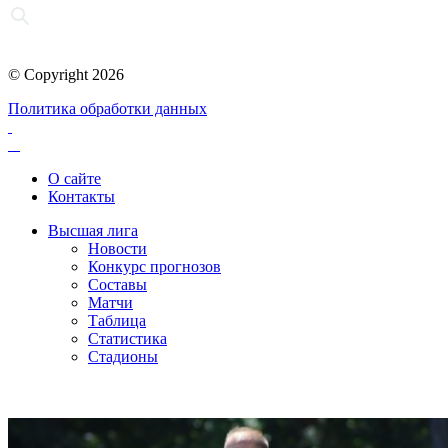
© Copyright 2026
Политика обработки данных
О сайте
Контакты
Высшая лига
Новости
Конкурс прогнозов
Составы
Матчи
Таблица
Статистика
Стадионы