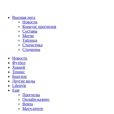
Высшая лига
Новости
Конкурс прогнозов
Составы
Матчи
Таблица
Статистика
Стадионы
Новости
Футбол
Хоккей
Теннис
Биатлон
Другие виды
Lifestyle
Еще
Прогнозы
Онлайн-казино
Betera
Матч-центр