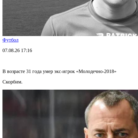
Футбол
07.08.26
17:16
В возрасте 31 года умер экс-игрок «Молодечно-2018»
Скорбим.