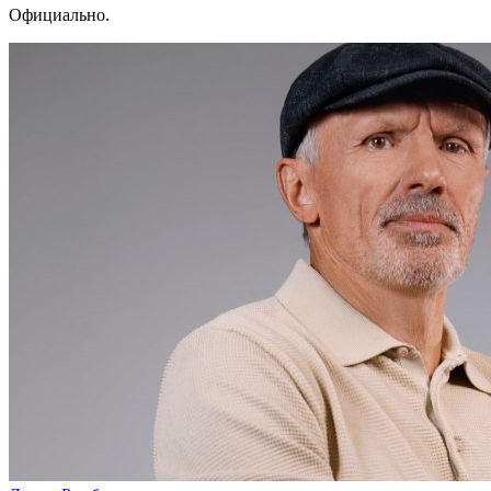
Официально.