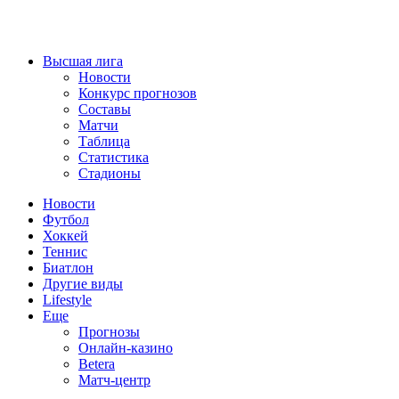
Высшая лига
Новости
Конкурс прогнозов
Составы
Матчи
Таблица
Статистика
Стадионы
Новости
Футбол
Хоккей
Теннис
Биатлон
Другие виды
Lifestyle
Еще
Прогнозы
Онлайн-казино
Betera
Матч-центр