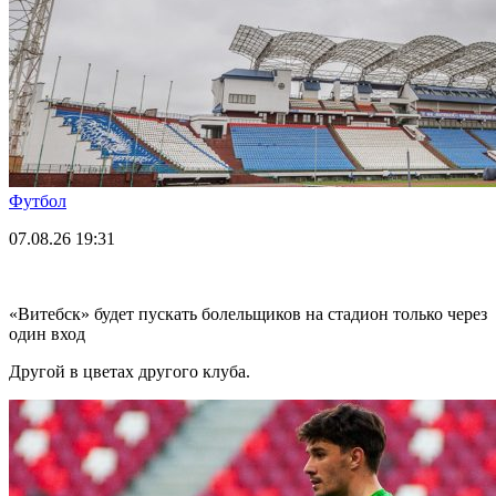
Футбол
07.08.26
19:31
«Витебск» будет пускать болельщиков на стадион только через
один вход
Другой в цветах другого клуба.