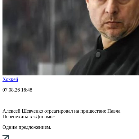
Хоккей
07.08.26
16:48
Алексей Шевченко отреагировал на пришествие Павла
Перепехина в «Динамо»
Одним предложением.