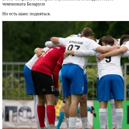
чемпионата Беларуси
Но есть шанс подняться.