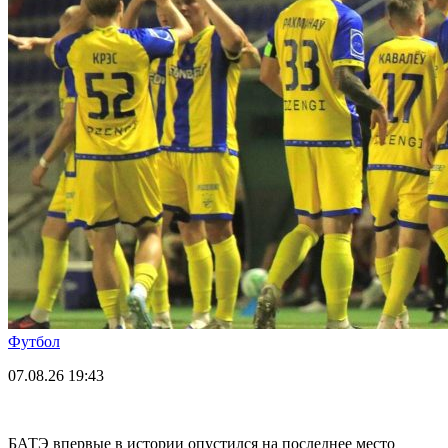
Футбол
07.08.26
19:43
БАТЭ впервые в истории опустился на последнее место