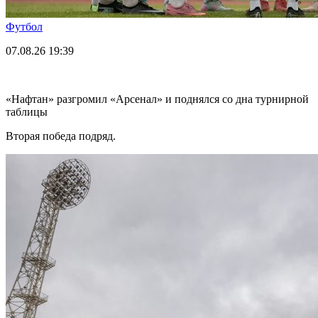
Футбол
07.08.26
19:39
«Нафтан» разгромил «Арсенал» и поднялся со дна турнирной
таблицы
Вторая победа подряд.