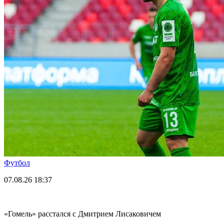
Футбол
07.08.26
18:37
«Гомель» расстался с Дмитрием Лисаковичем