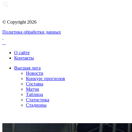
© Copyright 2026
Политика обработки данных
О сайте
Контакты
Высшая лига
Новости
Конкурс прогнозов
Составы
Матчи
Таблица
Статистика
Стадионы