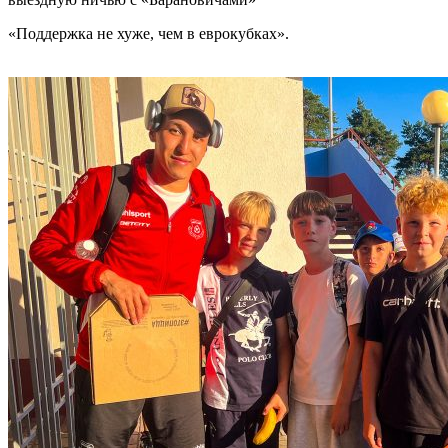
«Поддержка не хуже, чем в еврокубках».