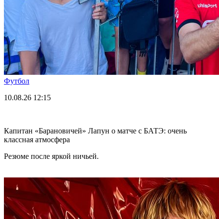
Футбол
10.08.26
12:15
Капитан «Барановичей» Лапун о матче с БАТЭ: очень
классная атмосфера
Резюме после яркой ничьей.