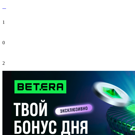
1
0
2