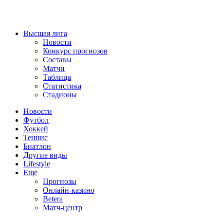
Высшая лига
Новости
Конкурс прогнозов
Составы
Матчи
Таблица
Статистика
Стадионы
Новости
Футбол
Хоккей
Теннис
Биатлон
Другие виды
Lifestyle
Еще
Прогнозы
Онлайн-казино
Betera
Матч-центр