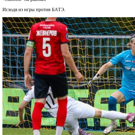
Исходя из игры против БАТЭ.