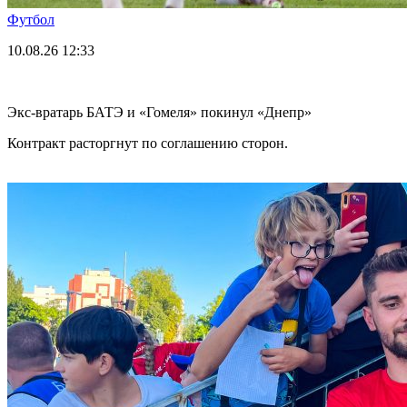
Футбол
10.08.26
12:33
Экс-вратарь БАТЭ и «Гомеля» покинул «Днепр»
Контракт расторгнут по соглашению сторон.