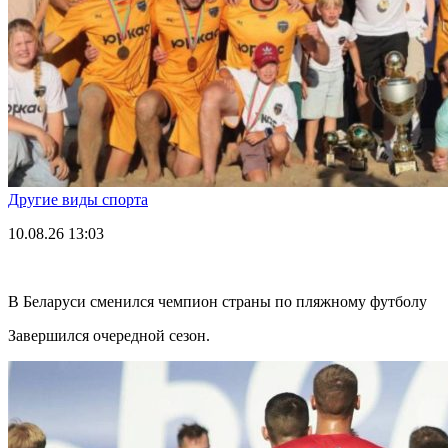
Другие виды спорта
10.08.26
13:03
В Беларуси сменился чемпион страны по пляжному футболу
Завершился очередной сезон.