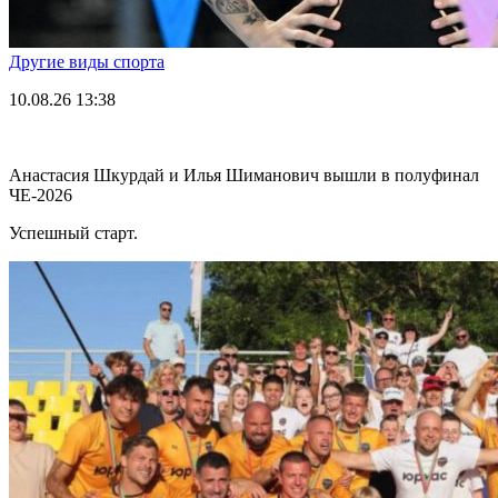
Другие виды спорта
10.08.26
13:38
Анастасия Шкурдай и Илья Шиманович вышли в полуфинал
ЧЕ-2026
Успешный старт.