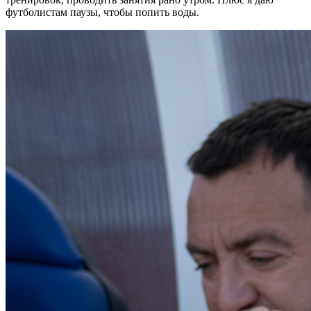
футболистам паузы, чтобы попить воды.