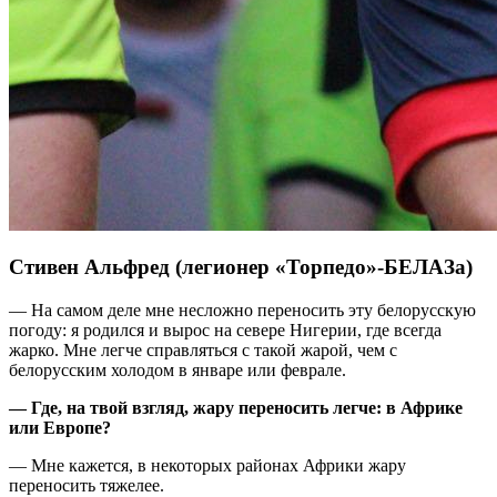
Стивен Альфред (легионер «Торпедо»-БЕЛАЗа)
— На самом деле мне несложно переносить эту белорусскую
погоду: я родился и вырос на севере Нигерии, где всегда
жарко. Мне легче справляться с такой жарой, чем с
белорусским холодом в январе или феврале.
— Где, на твой взгляд, жару переносить легче: в Африке
или Европе?
— Мне кажется, в некоторых районах Африки жару
переносить тяжелее.