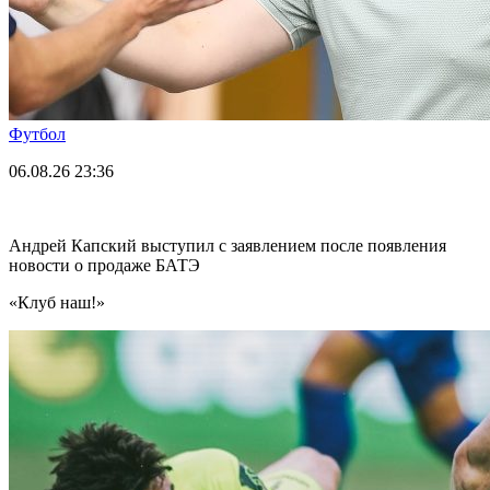
Футбол
06.08.26
23:36
Андрей Капский выступил с заявлением после появления
новости о продаже БАТЭ
«Клуб наш!»