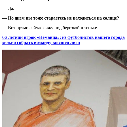
— Да.
— Но днем вы тоже стараетесь не находиться на солнце?
— Вот прямо сейчас сижу под березкой в теньке.
66-летний игрок «Неманца»: из футболистов нашего города
можно собрать команду высшей лиги