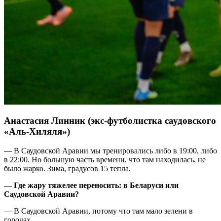
Анастасия Линник (экс-футболистка саудовского
«Аль-Хиляля»)
— В Саудовской Аравии мы тренировались либо в 19:00, либо
в 22:00. Но большую часть времени, что там находилась, не
было жарко. Зима, градусов 15 тепла.
— Где жару тяжелее переносить: в Беларуси или
Саудовской Аравии?
— В Саудовской Аравии, потому что там мало зелени в
городах.