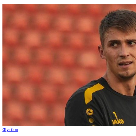
Футбол