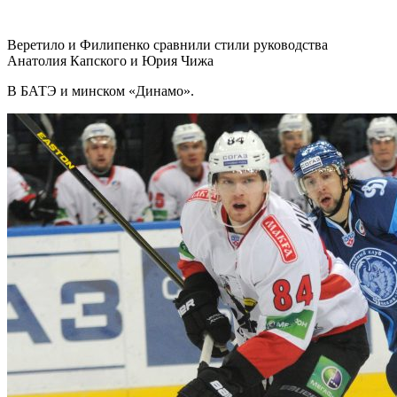
Веретило и Филипенко сравнили стили руководства
Анатолия Капского и Юрия Чижа
В БАТЭ и минском «Динамо».