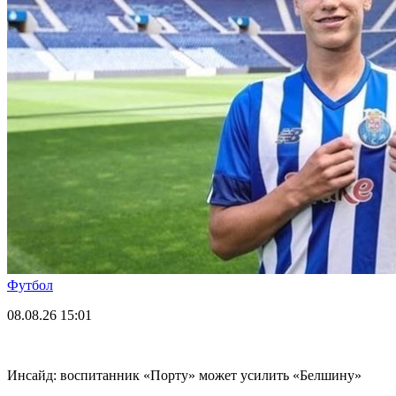
Футбол
08.08.26
15:01
Инсайд: воспитанник «Порту» может усилить «Белшину»