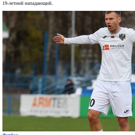
19-летний нападающий.