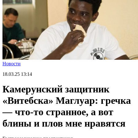
Новости
18.03.25
13:14
Камерунский защитник
«Витебска» Маглуар: гречка
— что-то странное, а вот
блины и плов мне нравятся