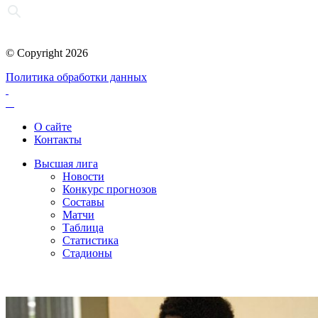
© Copyright 2026
Политика обработки данных
О сайте
Контакты
Высшая лига
Новости
Конкурс прогнозов
Составы
Матчи
Таблица
Статистика
Стадионы