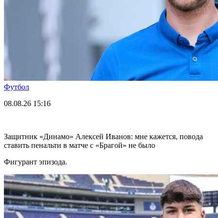
Футбол
08.08.26
15:16
Защитник «Динамо» Алексей Иванов: мне кажется, повода
ставить пенальти в матче с «Брагой» не было
Фигурант эпизода.