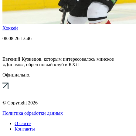
Хоккей
08.08.26
13:46
Евгений Кузнецов, которым интересовалось минское
«Динамо», обрел новый клуб в КХЛ
Официально.
© Copyright 2026
Политика обработки данных
О сайте
Контакты