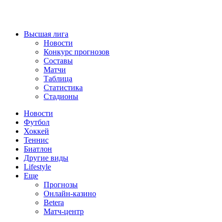
Высшая лига
Новости
Конкурс прогнозов
Составы
Матчи
Таблица
Статистика
Стадионы
Новости
Футбол
Хоккей
Теннис
Биатлон
Другие виды
Lifestyle
Еще
Прогнозы
Онлайн-казино
Betera
Матч-центр