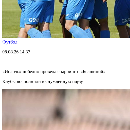
Футбол
08.08.26
14:37
«Ислочь» победно провела спарринг с «Белшиной»
Клубы восполнили вынужденную паузу.