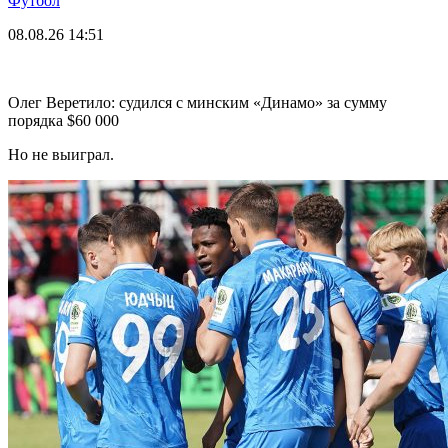
Футбол
08.08.26
14:51
Олег Веретило: судился с минским «Динамо» за сумму
порядка $60 000
Но не выиграл.