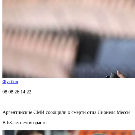
Футбол
08.08.26
14:22
Аргентинские СМИ сообщили о смерти отца Лионеля Месси
В 68-летнем возрасте.