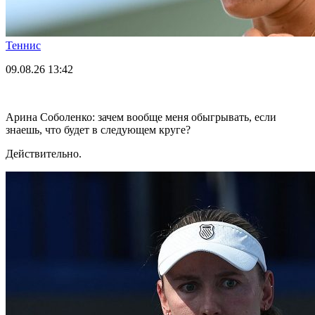
Теннис
09.08.26
13:42
Арина Соболенко: зачем вообще меня обыгрывать, если
знаешь, что будет в следующем круге?
Действительно.