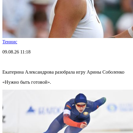
Теннис
09.08.26
11:18
Екатерина Александрова разобрала игру Арины Соболенко
«Нужно быть готовой».