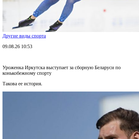
Другие виды спорта
09.08.26
10:53
Уроженка Иркутска выступает за сборную Беларуси по
конькобежному спорту
Такова ее история.