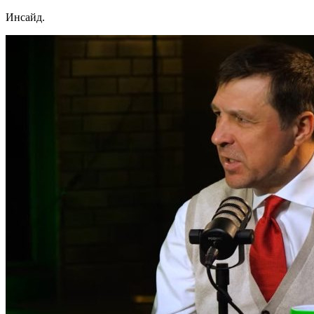
Инсайд.