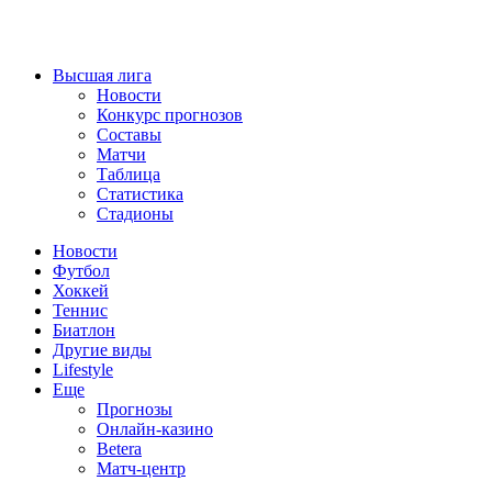
Высшая лига
Новости
Конкурс прогнозов
Составы
Матчи
Таблица
Статистика
Стадионы
Новости
Футбол
Хоккей
Теннис
Биатлон
Другие виды
Lifestyle
Еще
Прогнозы
Онлайн-казино
Betera
Матч-центр