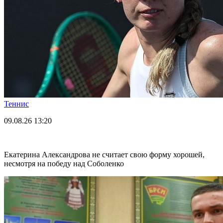
Теннис
09.08.26
13:20
Екатерина Александрова не считает свою форму хорошей,
несмотря на победу над Соболенко