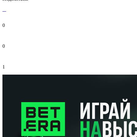
0
0
1