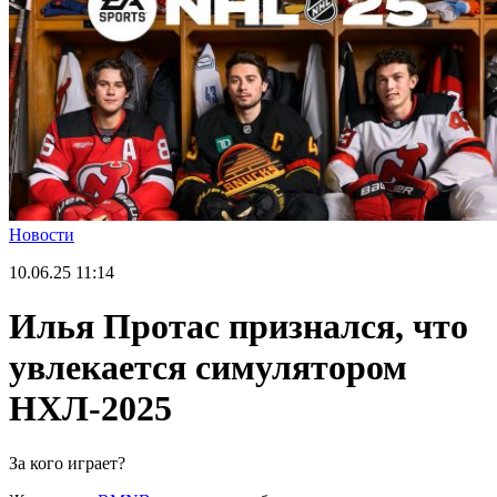
Новости
10.06.25
11:14
Илья Протас признался, что
увлекается симулятором
НХЛ-2025
За кого играет?