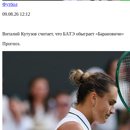
Футбол
09.08.26
12:12
Виталий Кутузов считает, что БАТЭ обыграет «Барановичи»
Прогноз.