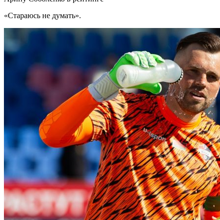
«Стараюсь не думать».