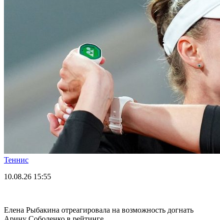
Теннис
10.08.26
15:55
Елена Рыбакина отреагировала на возможность догнать
Арину Соболенко в рейтинге