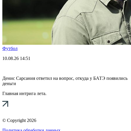
Футбол
10.08.26
14:51
Денис Сарсания ответил на вопрос, откуда у БАТЭ появились
деньги
Главная интрига лета.
© Copyright 2026
Политика обработки данных