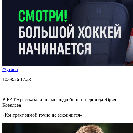
Футбол
10.08.26
17:23
В БАТЭ рассказали новые подробности перехода Юрия
Ковалева
«Контракт зимой точно не закончится».