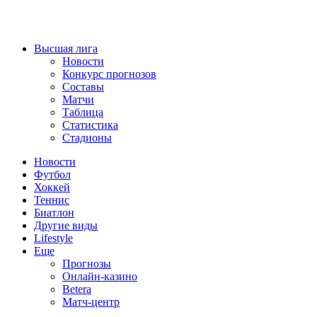
Высшая лига
Новости
Конкурс прогнозов
Составы
Матчи
Таблица
Статистика
Стадионы
Новости
Футбол
Хоккей
Теннис
Биатлон
Другие виды
Lifestyle
Еще
Прогнозы
Онлайн-казино
Betera
Матч-центр