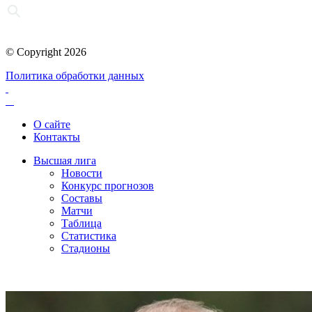
© Copyright 2026
Политика обработки данных
О сайте
Контакты
Высшая лига
Новости
Конкурс прогнозов
Составы
Матчи
Таблица
Статистика
Стадионы