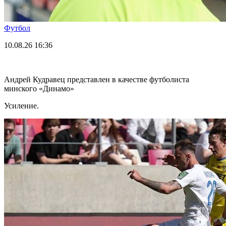
Футбол
10.08.26
16:36
Андрей Кудравец представлен в качестве футболиста
минского «Динамо»
Усиление.