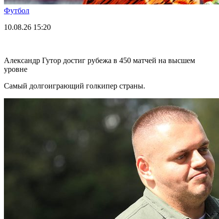
Футбол
10.08.26
15:20
Александр Гутор достиг рубежа в 450 матчей на высшем
уровне
Самый долгоиграющий голкипер страны.