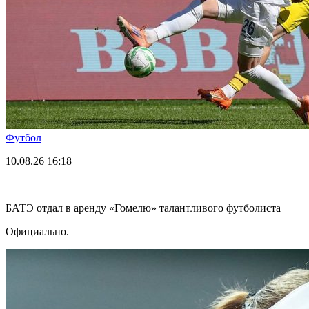
Футбол
10.08.26
16:18
БАТЭ отдал в аренду «Гомелю» талантливого футболиста
Официально.