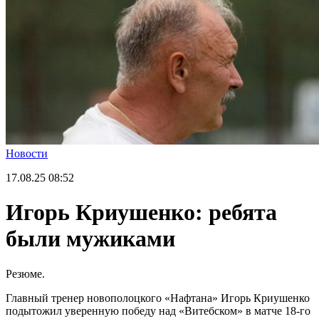
Новости
17.08.25
08:52
Игорь Криушенко: ребята
были мужиками
Резюме.
Главный тренер новополоцкого «Нафтана» Игорь Криушенко
подытожил уверенную победу над «Витебском» в матче 18-го