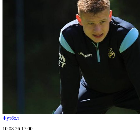
Футбол
10.08.26
17:00