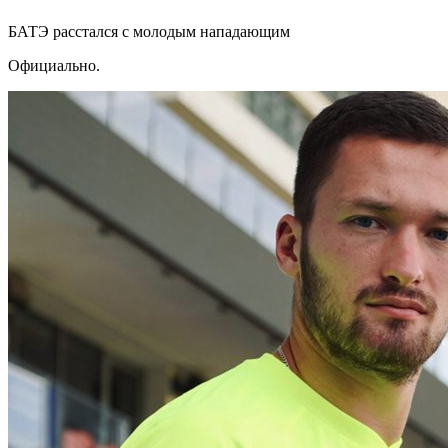
БАТЭ расстался с молодым нападающим
Официально.