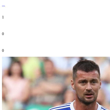
1
0
0