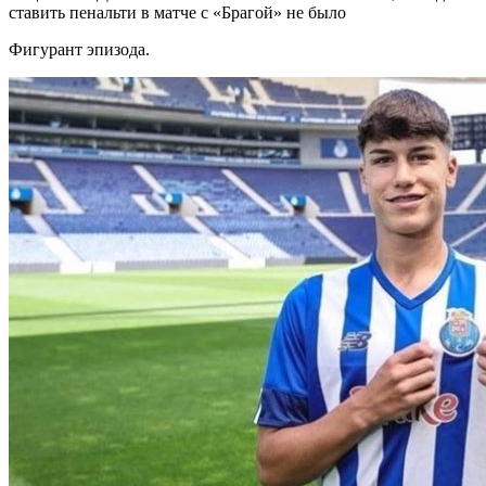
ставить пенальти в матче с «Брагой» не было
Фигурант эпизода.