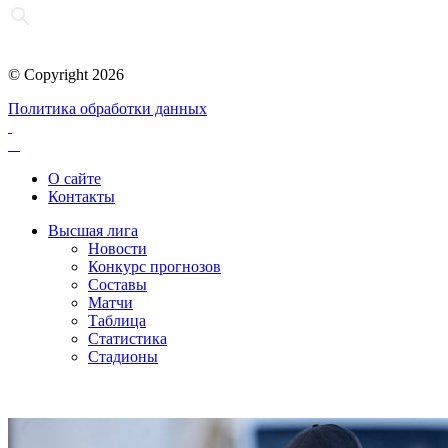
© Copyright 2026
Политика обработки данных
О сайте
Контакты
Высшая лига
Новости
Конкурс прогнозов
Составы
Матчи
Таблица
Статистика
Стадионы