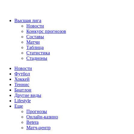
Высшая лига
Новости
Конкурс прогнозов
Составы
Матчи
Таблица
Статистика
Стадионы
Новости
Футбол
Хоккей
Теннис
Биатлон
Другие виды
Lifestyle
Еще
Прогнозы
Онлайн-казино
Betera
Матч-центр