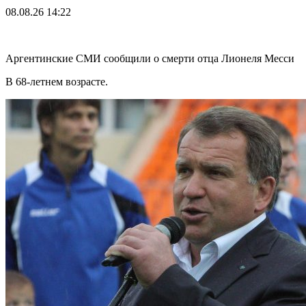
08.08.26
14:22
Аргентинские СМИ сообщили о смерти отца Лионеля Месси
В 68-летнем возрасте.