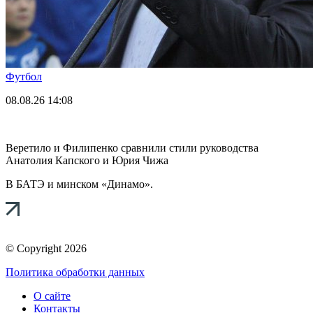
Футбол
08.08.26
14:08
Веретило и Филипенко сравнили стили руководства
Анатолия Капского и Юрия Чижа
В БАТЭ и минском «Динамо».
© Copyright 2026
Политика обработки данных
О сайте
Контакты