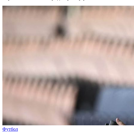
Футбол