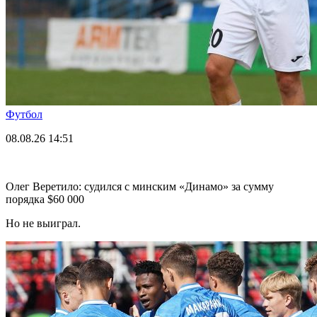
Футбол
08.08.26
14:51
Олег Веретило: судился с минским «Динамо» за сумму
порядка $60 000
Но не выиграл.