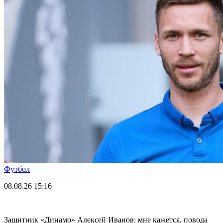
Футбол
08.08.26
15:16
Защитник «Динамо» Алексей Иванов: мне кажется, повода