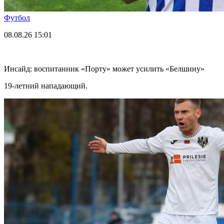
Футбол
08.08.26
15:01
Инсайд: воспитанник «Порту» может усилить «Белшину»
19-летний нападающий.