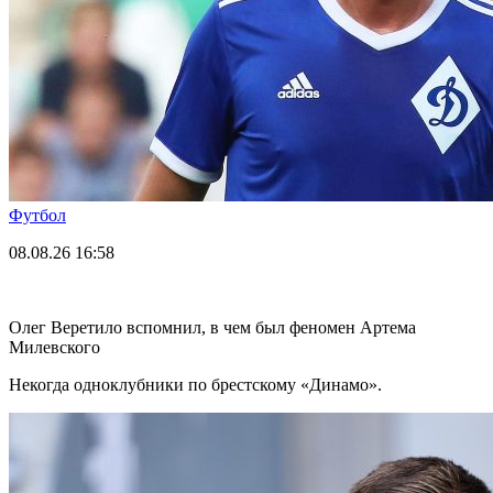
Футбол
08.08.26
16:58
Олег Веретило вспомнил, в чем был феномен Артема
Милевского
Некогда одноклубники по брестскому «Динамо».