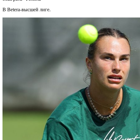
В Betera-высшей лиге.