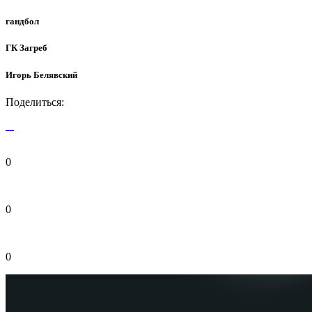
гандбол
ГК Загреб
Игорь Белявский
Поделиться:
0
0
0