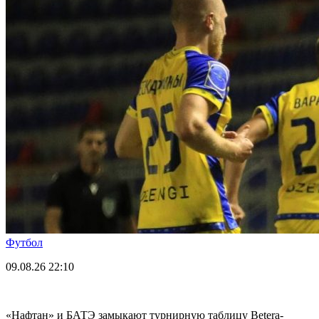
Футбол
09.08.26
22:10
«Нафтан» и БАТЭ замыкают турнирную таблицу Betera-