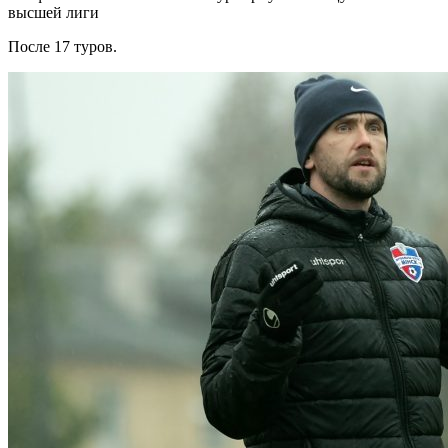
высшей лиги
После 17 туров.