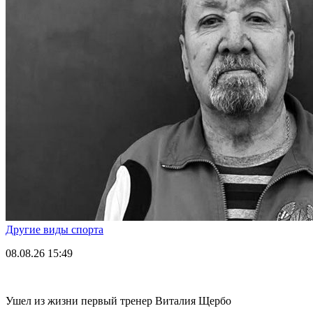
Другие виды спорта
08.08.26
15:49
Ушел из жизни первый тренер Виталия Щербо