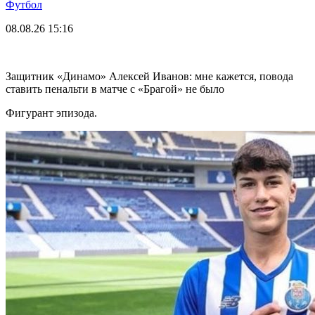
Футбол
08.08.26
15:16
Защитник «Динамо» Алексей Иванов: мне кажется, повода
ставить пенальти в матче с «Брагой» не было
Фигурант эпизода.