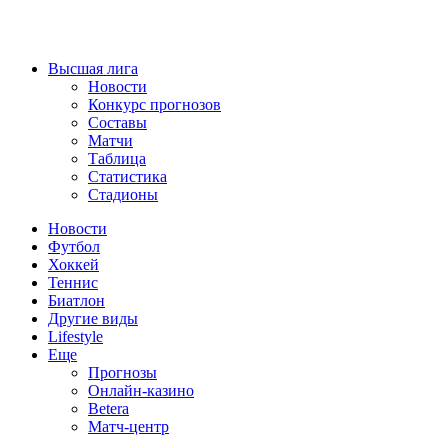
Высшая лига
Новости
Конкурс прогнозов
Составы
Матчи
Таблица
Статистика
Стадионы
Новости
Футбол
Хоккей
Теннис
Биатлон
Другие виды
Lifestyle
Еще
Прогнозы
Онлайн-казино
Betera
Матч-центр