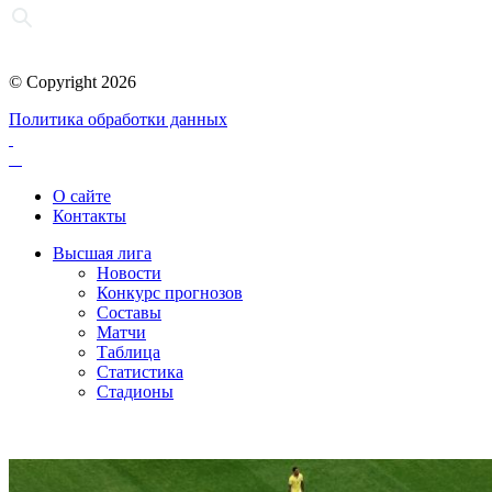
© Copyright 2026
Политика обработки данных
О сайте
Контакты
Высшая лига
Новости
Конкурс прогнозов
Составы
Матчи
Таблица
Статистика
Стадионы