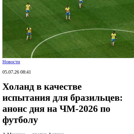
Новости
05.07.26
08:41
Холанд в качестве
испытания для бразильцев:
анонс дня на ЧМ-2026 по
футболу