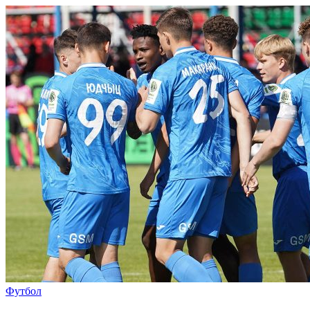
Футбол