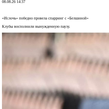
08.08.26
14:37
«Ислочь» победно провела спарринг с «Белшиной»
Клубы восполнили вынужденную паузу.