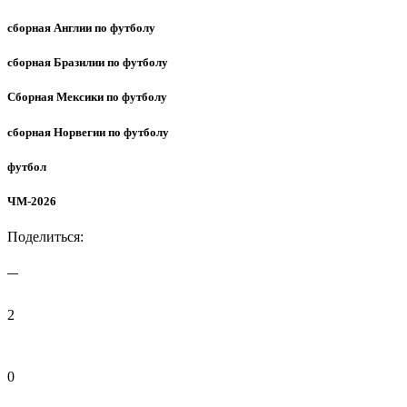
сборная Англии по футболу
сборная Бразилии по футболу
Сборная Мексики по футболу
сборная Норвегии по футболу
футбол
ЧМ-2026
Поделиться:
2
0