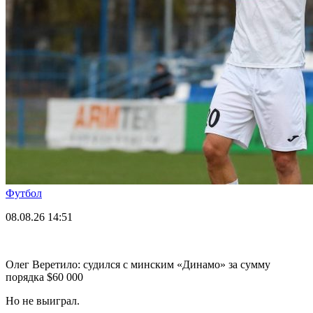
Футбол
08.08.26
14:51
Олег Веретило: судился с минским «Динамо» за сумму
порядка $60 000
Но не выиграл.