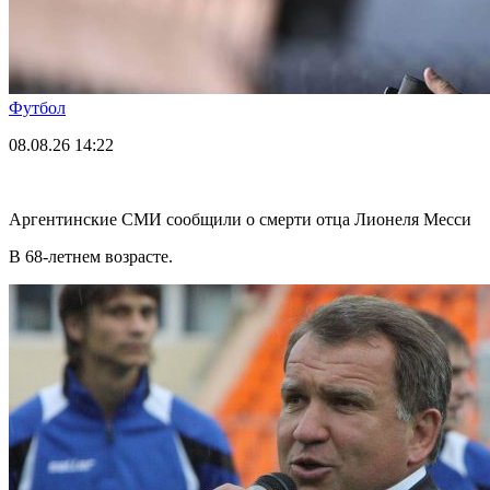
Футбол
08.08.26
14:22
Аргентинские СМИ сообщили о смерти отца Лионеля Месси
В 68-летнем возрасте.