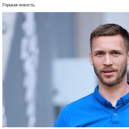
Горькая новость.