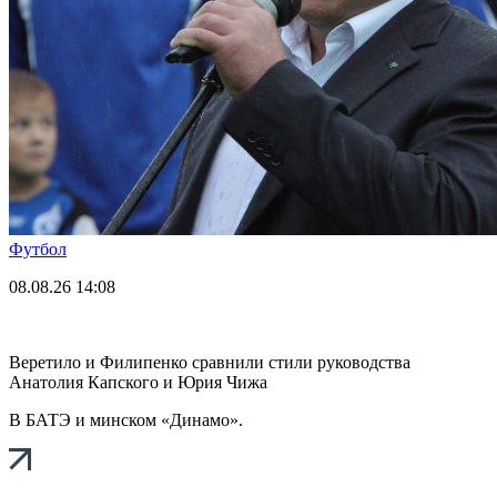
Футбол
08.08.26
14:08
Веретило и Филипенко сравнили стили руководства
Анатолия Капского и Юрия Чижа
В БАТЭ и минском «Динамо».