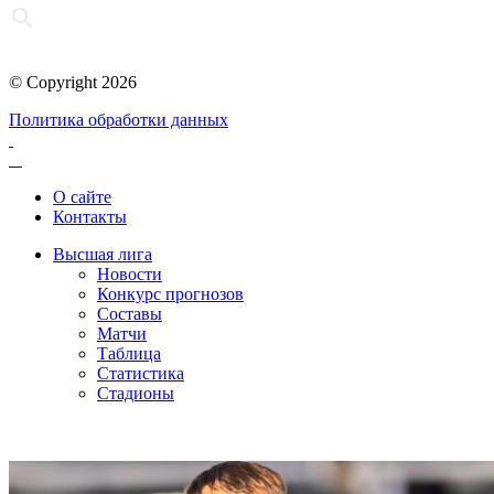
© Copyright 2026
Политика обработки данных
О сайте
Контакты
Высшая лига
Новости
Конкурс прогнозов
Составы
Матчи
Таблица
Статистика
Стадионы