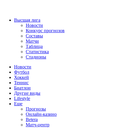
Высшая лига
Новости
Конкурс прогнозов
Составы
Матчи
Таблица
Статистика
Стадионы
Новости
Футбол
Хоккей
Теннис
Биатлон
Другие виды
Lifestyle
Еще
Прогнозы
Онлайн-казино
Betera
Матч-центр