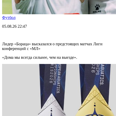
Футбол
05.08.26
22:47
Лидер «Бораца» высказался о предстоящих матчах Лиги
конференций с «МЛ»
«Дома мы всегда сильнее, чем на выезде».