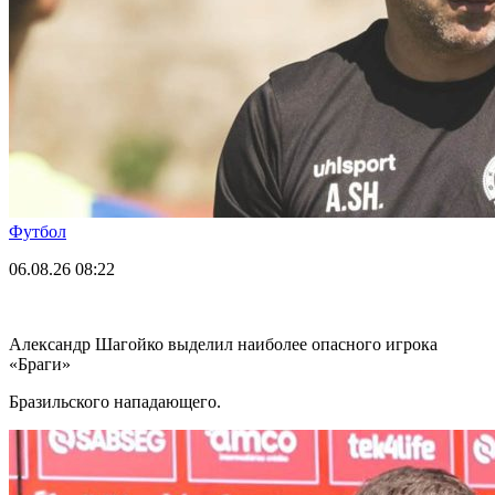
Футбол
06.08.26
08:22
Александр Шагойко выделил наиболее опасного игрока
«Браги»
Бразильского нападающего.