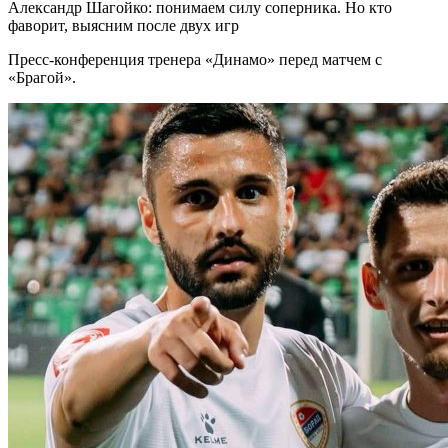
Александр Шагойко: понимаем силу соперника. Но кто
фаворит, выясним после двух игр
Пресс-конференция тренера «Динамо» перед матчем с
«Брагой».