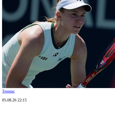
Теннис
05.08.26
22:15