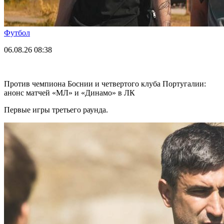
Футбол
06.08.26
08:38
Против чемпиона Боснии и четвертого клуба Португалии:
анонс матчей «МЛ» и «Динамо» в ЛК
Первые игры третьего раунда.