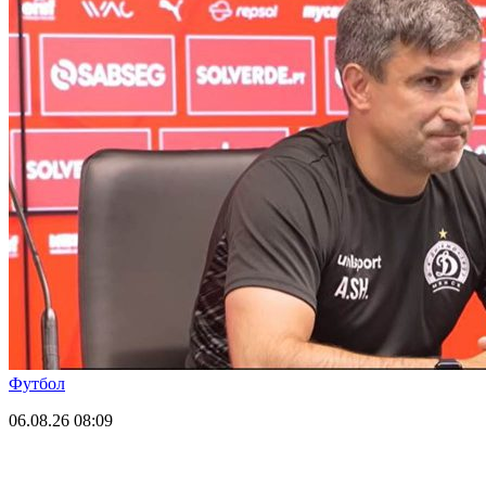
Футбол
06.08.26
08:09