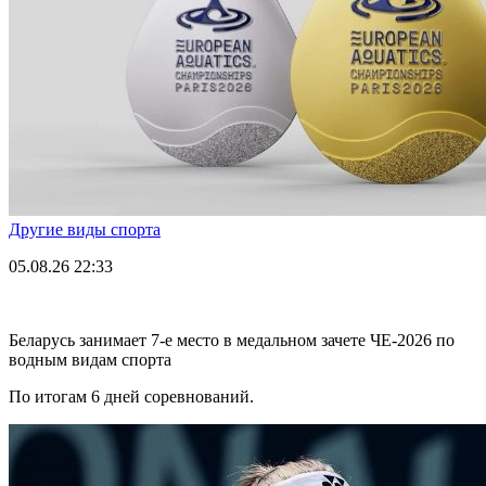
Другие виды спорта
05.08.26
22:33
Беларусь занимает 7-е место в медальном зачете ЧЕ-2026 по
водным видам спорта
По итогам 6 дней соревнований.