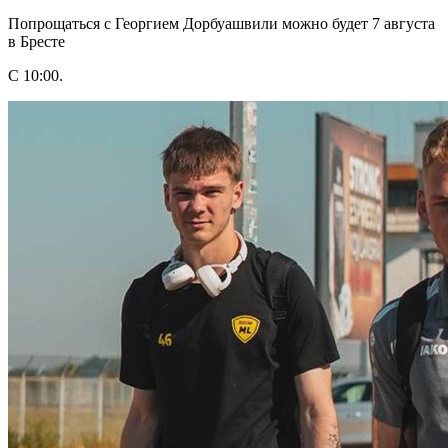
Попрощаться с Георгием Дорбуашвили можно будет 7 августа
в Бресте
С 10:00.