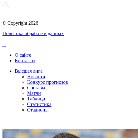
© Copyright 2026
Политика обработки данных
О сайте
Контакты
Высшая лига
Новости
Конкурс прогнозов
Составы
Матчи
Таблица
Статистика
Стадионы