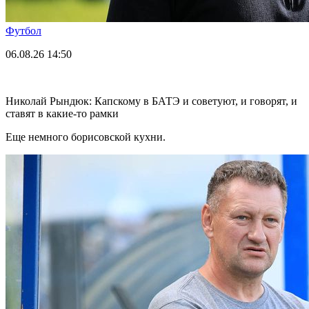
Футбол
06.08.26
14:50
Николай Рындюк: Капскому в БАТЭ и советуют, и говорят, и
ставят в какие-то рамки
Еще немного борисовской кухни.