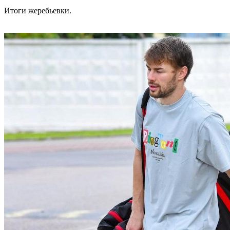
Итоги жеребьевки.