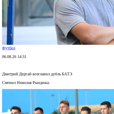
Футбол
06.08.26
14:31
Дмитрий Дергай возглавил дубль БАТЭ
Сменил Николая Рындюка.