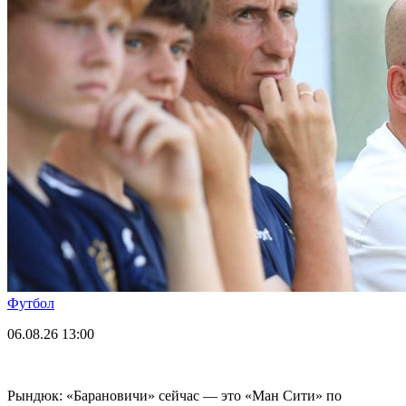
Футбол
06.08.26
13:00
Рындюк: «Барановичи» сейчас — это «Ман Сити» по