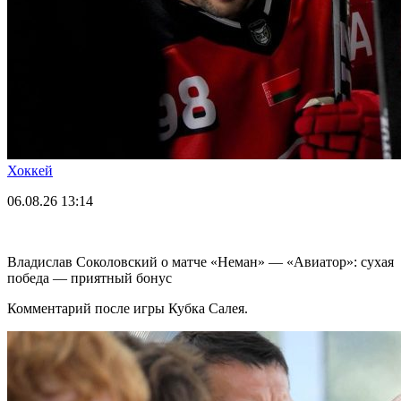
Хоккей
06.08.26
13:14
Владислав Соколовский о матче «Неман» — «Авиатор»: сухая
победа — приятный бонус
Комментарий после игры Кубка Салея.