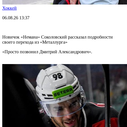
Хоккей
06.08.26
13:37
Новичок «Немана» Соколовский рассказал подробности
своего перехода из «Металлурга»
«Просто позвонил Дмитрий Александрович».