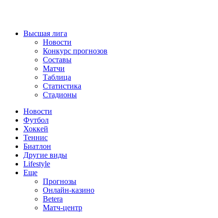
Высшая лига
Новости
Конкурс прогнозов
Составы
Матчи
Таблица
Статистика
Стадионы
Новости
Футбол
Хоккей
Теннис
Биатлон
Другие виды
Lifestyle
Еще
Прогнозы
Онлайн-казино
Betera
Матч-центр