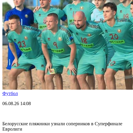
Футбол
06.08.26
14:08
Белорусские пляжники узнали соперников в Суперфинале
Евролиги