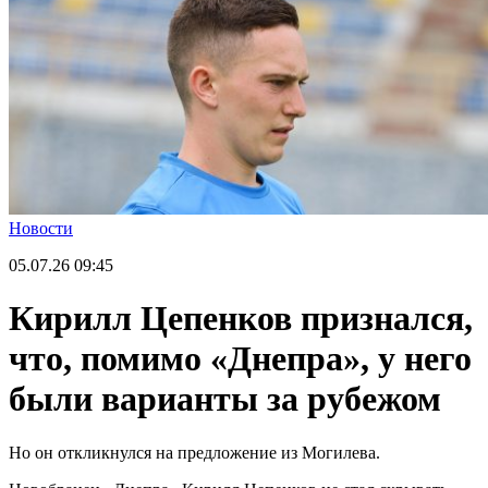
Новости
05.07.26
09:45
Кирилл Цепенков признался,
что, помимо «Днепра», у него
были варианты за рубежом
Но он откликнулся на предложение из Могилева.