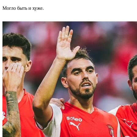
Могло быть и хуже.