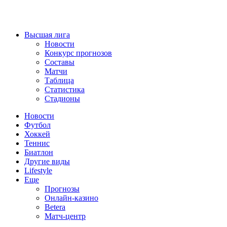
Высшая лига
Новости
Конкурс прогнозов
Составы
Матчи
Таблица
Статистика
Стадионы
Новости
Футбол
Хоккей
Теннис
Биатлон
Другие виды
Lifestyle
Еще
Прогнозы
Онлайн-казино
Betera
Матч-центр