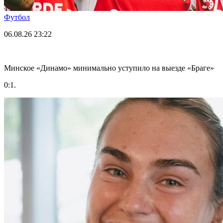
Футбол
06.08.26
23:22
Минское «Динамо» минимально уступило на выезде «Браге»
0:1.