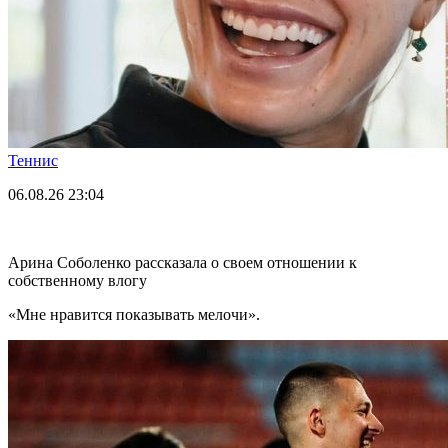
Теннис
06.08.26
23:04
Арина Соболенко рассказала о своем отношении к
собственному влогу
«Мне нравится показывать мелочи».