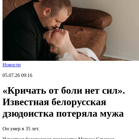
Новости
05.07.26
09:16
«Кричать от боли нет сил».
Известная белорусская
дзюдоистка потеряла мужа
Он умер в 35 лет.