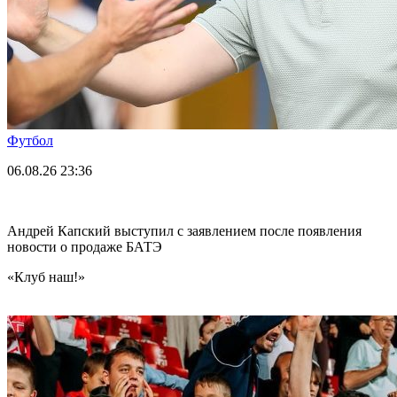
Футбол
06.08.26
23:36
Андрей Капский выступил с заявлением после появления
новости о продаже БАТЭ
«Клуб наш!»