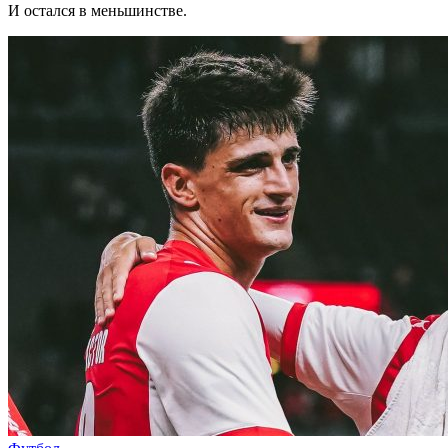
И остался в меньшинстве.