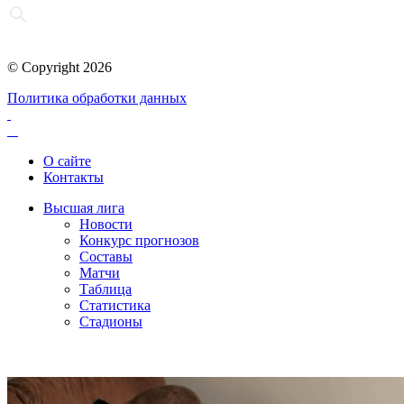
© Copyright 2026
Политика обработки данных
О сайте
Контакты
Высшая лига
Новости
Конкурс прогнозов
Составы
Матчи
Таблица
Статистика
Стадионы