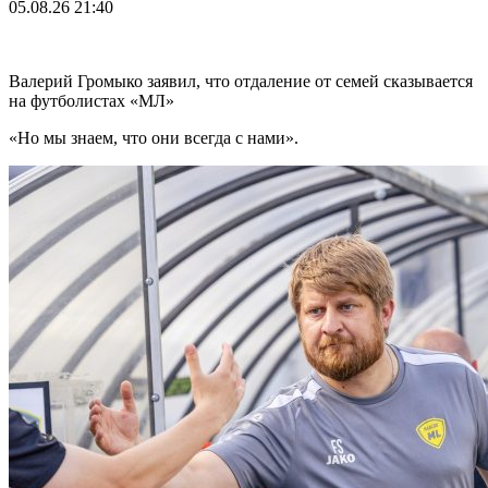
05.08.26
21:40
Валерий Громыко заявил, что отдаление от семей сказывается
на футболистах «МЛ»
«Но мы знаем, что они всегда с нами».