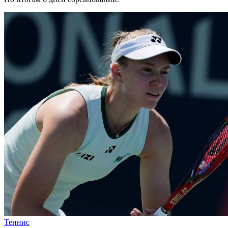
Теннис