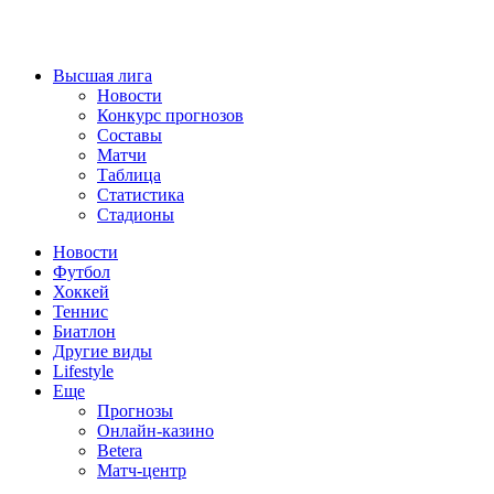
Высшая лига
Новости
Конкурс прогнозов
Составы
Матчи
Таблица
Статистика
Стадионы
Новости
Футбол
Хоккей
Теннис
Биатлон
Другие виды
Lifestyle
Еще
Прогнозы
Онлайн-казино
Betera
Матч-центр