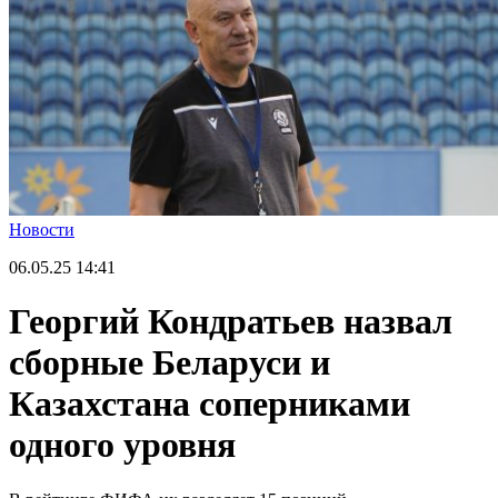
Новости
06.05.25
14:41
Георгий Кондратьев назвал
сборные Беларуси и
Казахстана соперниками
одного уровня