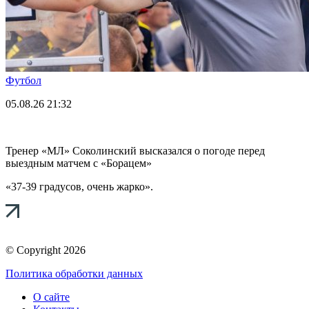
Футбол
05.08.26
21:32
Тренер «МЛ» Соколинский высказался о погоде перед
выездным матчем с «Борацем»
«37-39 градусов, очень жарко».
© Copyright 2026
Политика обработки данных
О сайте