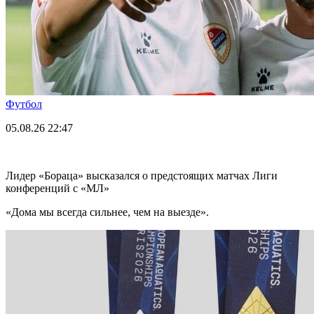
Футбол
05.08.26
22:47
Лидер «Бораца» высказался о предстоящих матчах Лиги
конференций с «МЛ»
«Дома мы всегда сильнее, чем на выезде».