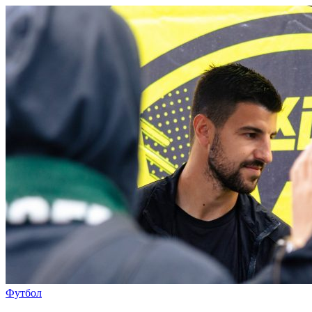
Футбол