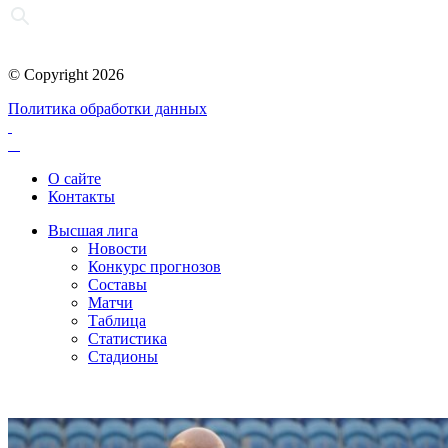
© Copyright 2026
Политика обработки данных
О сайте
Контакты
Высшая лига
Новости
Конкурс прогнозов
Составы
Матчи
Таблица
Статистика
Стадионы