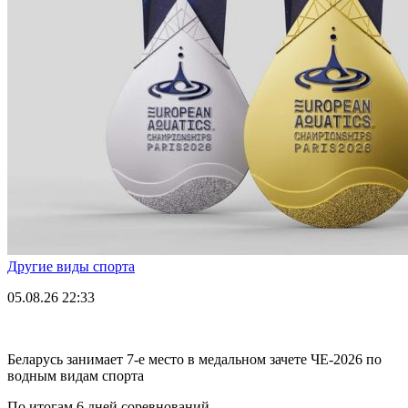
Другие виды спорта
05.08.26
22:33
Беларусь занимает 7-е место в медальном зачете ЧЕ-2026 по
водным видам спорта
По итогам 6 дней соревнований.