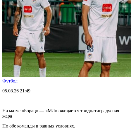
Футбол
05.08.26
21:49
На матче «Борац» — «МЛ» ожидается тридцатиградусная
жара
Но обе команды в равных условиях.