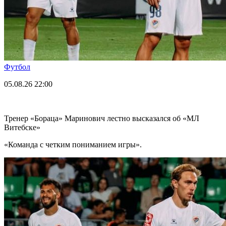
Футбол
05.08.26
22:00
Тренер «Бораца» Маринович лестно высказался об «МЛ
Витебске»
«Команда с четким пониманием игры».