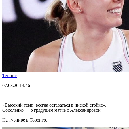
Теннис
07.08.26
13:46
«Высокий темп, всегда оставаться в низкой стойке».
Соболенко — о грядущем матче с Александровой
На турнире в Торонто.