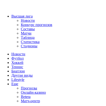
Высшая лига
Новости
Конкурс прогнозов
Составы
Матчи
Таблица
Статистика
Стадионы
Новости
Футбол
Хоккей
Теннис
Биатлон
Другие виды
Lifestyle
Еще
Прогнозы
Онлайн-казино
Betera
Матч-центр