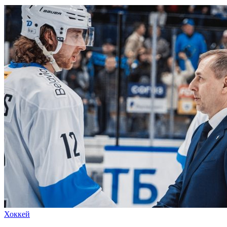
Хоккей