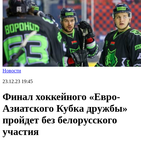
Новости
23.12.23
19:45
Финал хоккейного «Евро-
Азиатского Кубка дружбы»
пройдет без белорусского
участия