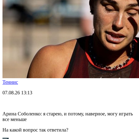
Теннис
07.08.26
13:13
Арина Соболенко: я старею, и потому, наверное, могу играть
все меньше
На какой вопрос так ответила?