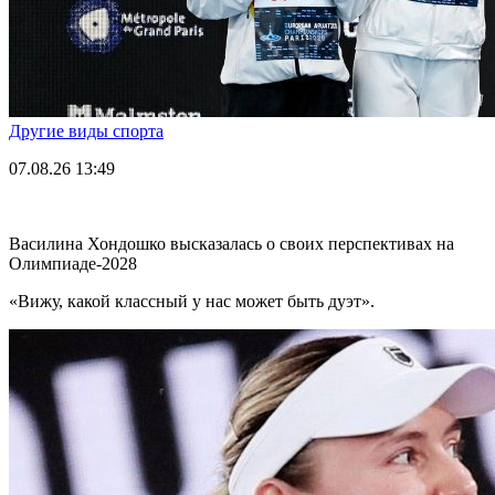
Другие виды спорта
07.08.26
13:49
Василина Хондошко высказалась о своих перспективах на
Олимпиаде-2028
«Вижу, какой классный у нас может быть дуэт».