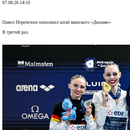
07.08.26
14:10
Павел Перепехин пополнил штаб минского «Динамо»
В третий раз.