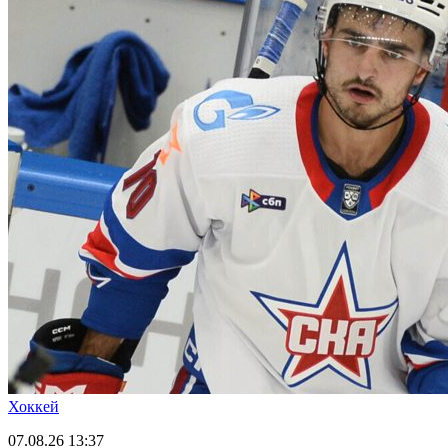
Хоккей
07.08.26
13:37