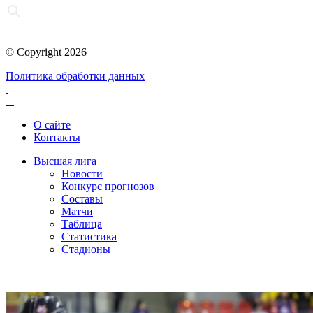
© Copyright 2026
Политика обработки данных
О сайте
Контакты
Высшая лига
Новости
Конкурс прогнозов
Составы
Матчи
Таблица
Статистика
Стадионы