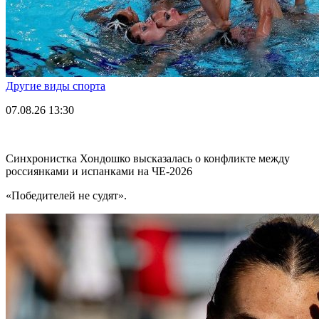
Другие виды спорта
07.08.26
13:30
Синхронистка Хондошко высказалась о конфликте между
россиянками и испанками на ЧЕ-2026
«Победителей не судят».