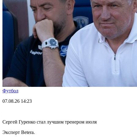
Футбол
07.08.26
14:23
Сергей Гуренко стал лучшим тренером июля
Эксперт Betera.