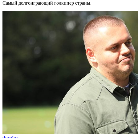
Самый долгоиграющий голкипер страны.
Футбол