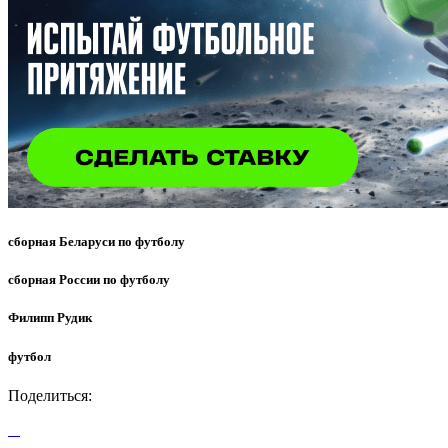
сборная Беларуси по футболу
сборная России по футболу
Филипп Рудик
футбол
Поделиться: