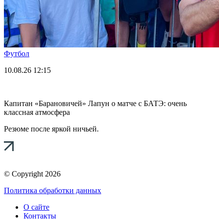
Футбол
10.08.26
12:15
Капитан «Барановичей» Лапун о матче с БАТЭ: очень
классная атмосфера
Резюме после яркой ничьей.
© Copyright 2026
Политика обработки данных
О сайте
Контакты