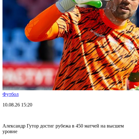
Футбол
10.08.26
15:20
Александр Гутор достиг рубежа в 450 матчей на высшем
уровне