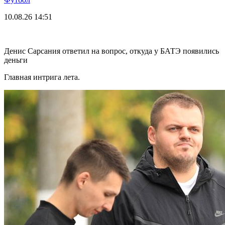
10.08.26
14:51
Денис Сарсания ответил на вопрос, откуда у БАТЭ появились
деньги
Главная интрига лета.