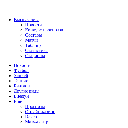
Высшая лига
Новости
Конкурс прогнозов
Составы
Матчи
Таблица
Статистика
Стадионы
Новости
Футбол
Хоккей
Теннис
Биатлон
Другие виды
Lifestyle
Еще
Прогнозы
Онлайн-казино
Betera
Матч-центр