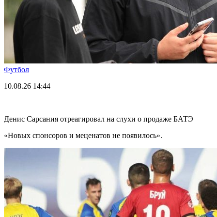
Футбол
10.08.26
14:44
Денис Сарсания отреагировал на слухи о продаже БАТЭ
«Новых спонсоров и меценатов не появилось».