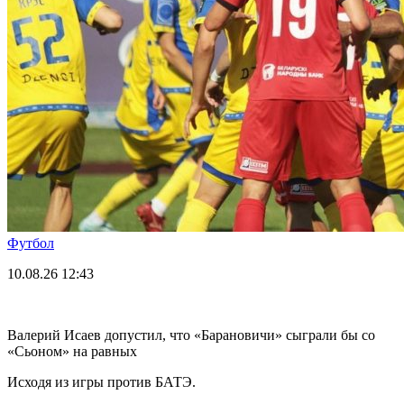
Футбол
10.08.26
12:43
Валерий Исаев допустил, что «Барановичи» сыграли бы со
«Сьоном» на равных
Исходя из игры против БАТЭ.