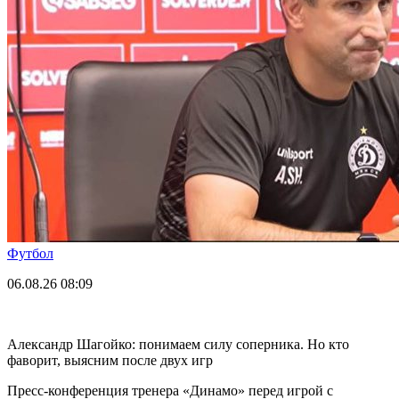
Футбол
06.08.26
08:09
Александр Шагойко: понимаем силу соперника. Но кто
фаворит, выясним после двух игр
Пресс-конференция тренера «Динамо» перед игрой с