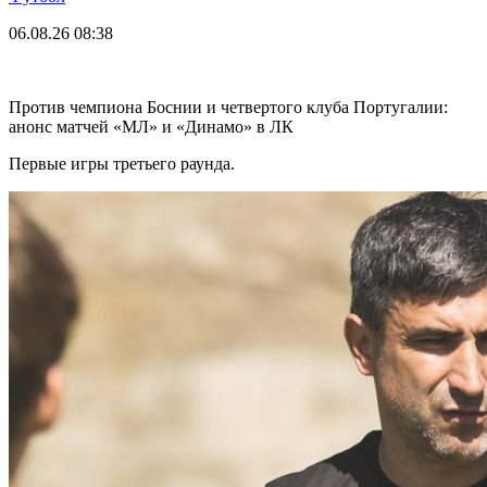
06.08.26
08:38
Против чемпиона Боснии и четвертого клуба Португалии:
анонс матчей «МЛ» и «Динамо» в ЛК
Первые игры третьего раунда.