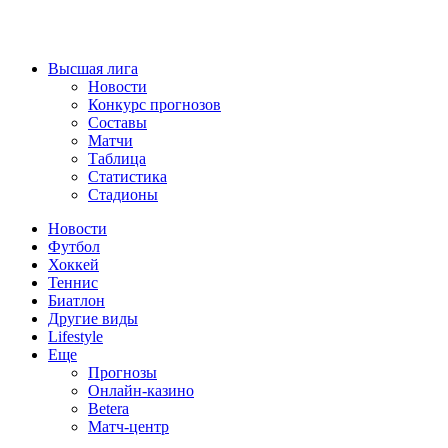
Высшая лига
Новости
Конкурс прогнозов
Составы
Матчи
Таблица
Статистика
Стадионы
Новости
Футбол
Хоккей
Теннис
Биатлон
Другие виды
Lifestyle
Еще
Прогнозы
Онлайн-казино
Betera
Матч-центр