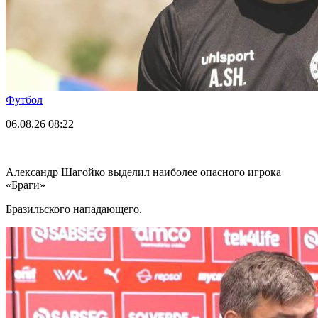
Футбол
06.08.26
08:22
Александр Шагойко выделил наиболее опасного игрока
«Браги»
Бразильского нападающего.