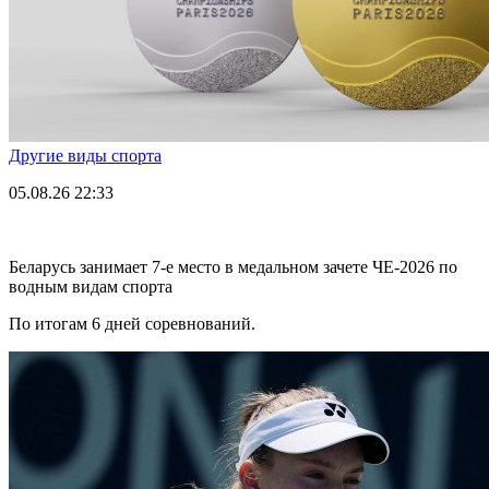
Другие виды спорта
05.08.26
22:33
Беларусь занимает 7-е место в медальном зачете ЧЕ-2026 по
водным видам спорта
По итогам 6 дней соревнований.