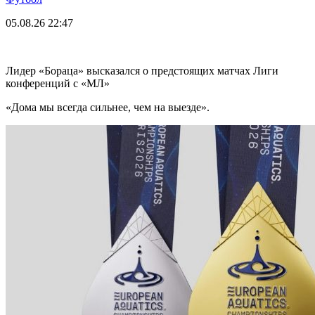
05.08.26
22:47
Лидер «Бораца» высказался о предстоящих матчах Лиги
конференций с «МЛ»
«Дома мы всегда сильнее, чем на выезде».