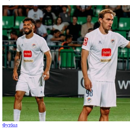
Футбол