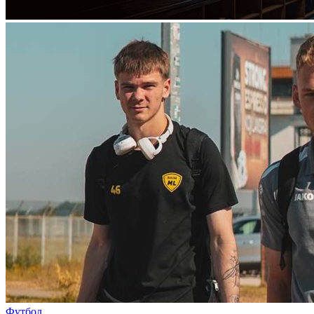
Футбол