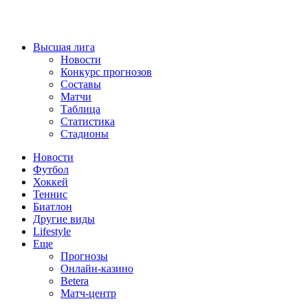
Высшая лига
Новости
Конкурс прогнозов
Составы
Матчи
Таблица
Статистика
Стадионы
Новости
Футбол
Хоккей
Теннис
Биатлон
Другие виды
Lifestyle
Еще
Прогнозы
Онлайн-казино
Betera
Матч-центр