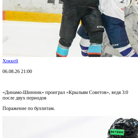
Хоккей
06.08.26
21:00
«Динамо-Шинник» проиграл «Крыльям Советов», ведя 3:0
после двух периодов
Поражение по буллитам.