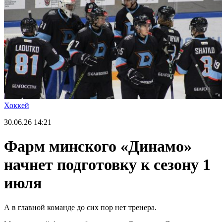
Хоккей
30.06.26
14:21
Фарм минского «Динамо»
начнет подготовку к сезону 1
июля
А в главной команде до сих пор нет тренера.