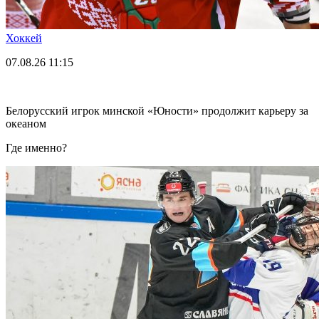
Хоккей
07.08.26
11:15
Белорусский игрок минской «Юности» продолжит карьеру за
океаном
Где именно?