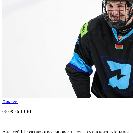
Хоккей
06.08.26
19:10
Алексей Шевченко отреагировал на отказ минского «Динамо»