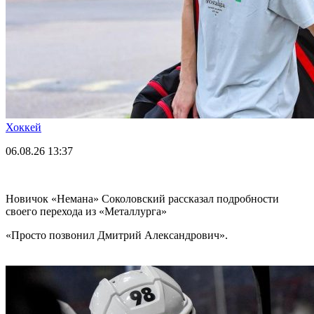
Хоккей
06.08.26
13:37
Новичок «Немана» Соколовский рассказал подробности
своего перехода из «Металлурга»
«Просто позвонил Дмитрий Александрович».