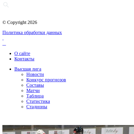
© Copyright 2026
Политика обработки данных
О сайте
Контакты
Высшая лига
Новости
Конкурс прогнозов
Составы
Матчи
Таблица
Статистика
Стадионы